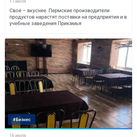
17 июля
Своё – вкуснее. Пермские производители
продуктов нарастят поставки на предприятия и в
учебные заведения Прикамья
#Бизнес
16 июля