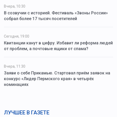
Вчера, 10:30
В созвучии с историей. Фестиваль «Звоны России»
собрал более 17 тысяч посетителей
Сегодня, 19:00
Квитанции канут в цифру. Избавит ли реформа людей
от проблем, а почтовые ящики от спама?
Вчера, 11:30
Заяви о себе Прикамью. Стартовал приём заявок на
конкурс «Лидер Пермского края» в четырёх
номинациях
ЛУЧШЕЕ В ГАЗЕТЕ