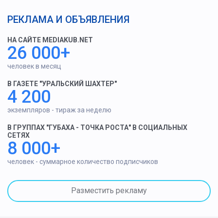
РЕКЛАМА И ОБЪЯВЛЕНИЯ
НА САЙТЕ MEDIAKUB.NET
26 000+
человек в месяц
В ГАЗЕТЕ "УРАЛЬСКИЙ ШАХТЕР"
4 200
экземпляров - тираж за неделю
В ГРУППАХ "ГУБАХА - ТОЧКА РОСТА" В СОЦИАЛЬНЫХ
СЕТЯХ
8 000+
человек - суммарное количество подписчиков
Разместить рекламу