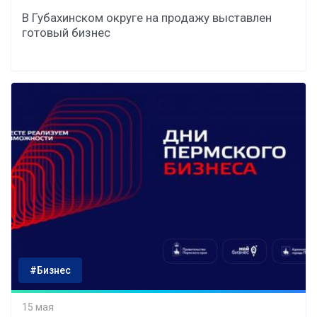
В Губахинском округе на продажу выставлен
готовый бизнес
#Бизнес
15 мая