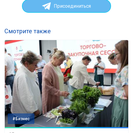
Присоединиться
Смотрите также
#Бизнес