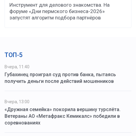
Инструмент для делового знакомства. На
форуме «Дни пермского бизнеса-2026»
запустят алгоритм подбора партнёров
ТОП-5
Вчера, 11:40
Губахинец проиграл суд против банка, пытаясь
получить деньги после действий мошенников
Вчера, 13:00
«Дружная семейка» покорила вершину турслёта.
Ветераны АО «Метафракс Кемикалс» победили в
соревнованиях