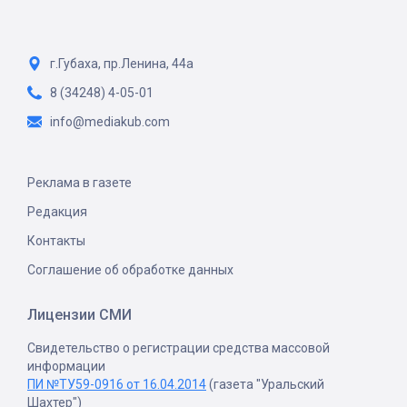
г.Губаха, пр.Ленина, 44а
8 (34248) 4-05-01
info@mediakub.com
Реклама в газете
Редакция
Контакты
Соглашение об обработке данных
Лицензии СМИ
Свидетельство о регистрации средства массовой
информации
ПИ №ТУ59-0916 от 16.04.2014
(газета "Уральский
Шахтер")