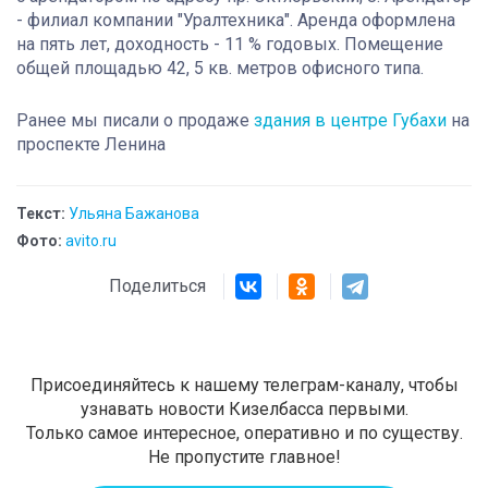
- филиал компании "Уралтехника". Аренда оформлена
на пять лет, доходность - 11 % годовых. Помещение
общей площадью 42, 5 кв. метров офисного типа.
Ранее мы писали о продаже
здания в центре Губахи
на
проспекте Ленина
Текст:
Ульяна Бажанова
Фото:
avito.ru
Поделиться
Присоединяйтесь к нашему телеграм-каналу, чтобы
узнавать новости Кизелбасса первыми.
Только самое интересное, оперативно и по существу.
Не пропустите главное!