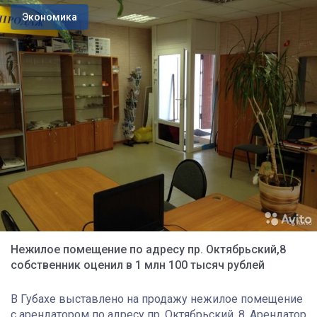
Экономика
Нежилое помещение по адресу пр. Октябрьский,8
собственник оценил в 1 млн 100 тысяч рублей
В Губахе выставлено на продажу нежилое помещение
с арендатором по адресу пр. Октябрьский, 8. Арендатор