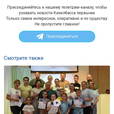
Присоединяйтесь к нашему телеграм-каналу, чтобы
узнавать новости Кизелбасса первыми.
Только самое интересное, оперативно и по существу.
Не пропустите главное!
Присоединиться
Смотрите также