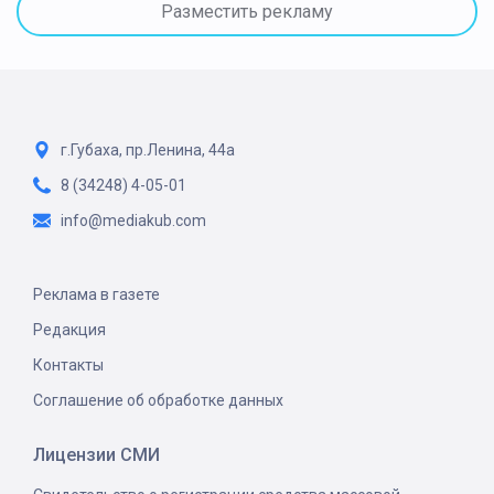
Разместить рекламу
г.Губаха, пр.Ленина, 44а
8 (34248) 4-05-01
info@mediakub.com
Реклама в газете
Редакция
Контакты
Соглашение об обработке данных
Лицензии СМИ