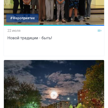
#Мероприятие
22 июля
Новой традиции - быть!