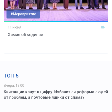
#Мероприятие
11 июня
Химия объединяет
ТОП-5
Вчера, 19:00
Квитанции канут в цифру. Избавит ли реформа людей
от проблем, а почтовые ящики от спама?