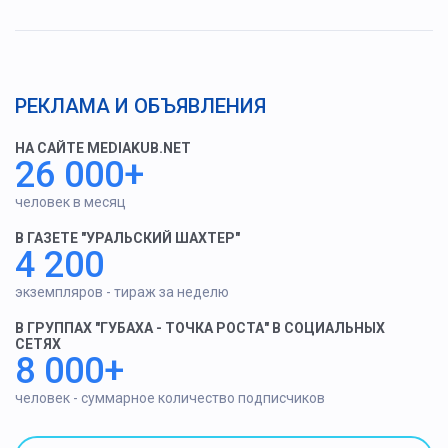
РЕКЛАМА И ОБЪЯВЛЕНИЯ
НА САЙТЕ MEDIAKUB.NET
26 000+
человек в месяц
В ГАЗЕТЕ "УРАЛЬСКИЙ ШАХТЕР"
4 200
экземпляров - тираж за неделю
В ГРУППАХ "ГУБАХА - ТОЧКА РОСТА" В СОЦИАЛЬНЫХ
СЕТЯХ
8 000+
человек - суммарное количество подписчиков