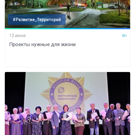
#Развитие_Территорий
12 июня
Проекты нужные для жизни