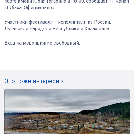
парте имени Юрия Гагарина в 18-00, сообщает ТГ-канал
«Губаха. Официально».
Участники фестиваля – исполнители из России,
Луганской Народной Республики и Казахстана.
Вход на мероприятие свободный.
Это тоже интересно