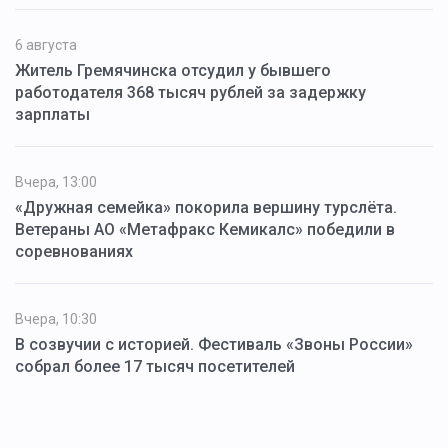
6 августа
Житель Гремячинска отсудил у бывшего
работодателя 368 тысяч рублей за задержку
зарплаты
Вчера, 13:00
«Дружная семейка» покорила вершину турслёта.
Ветераны АО «Метафракс Кемикалс» победили в
соревнованиях
Вчера, 10:30
В созвучии с историей. Фестиваль «Звоны России»
собрал более 17 тысяч посетителей