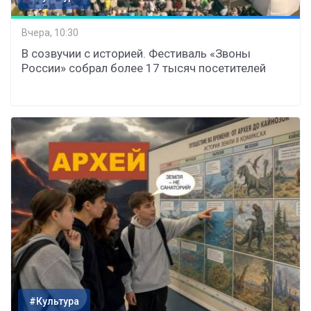
Вчера, 10:30
В созвучии с историей. Фестиваль «Звоны
России» собрал более 17 тысяч посетителей
#Культура