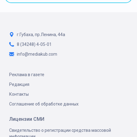
г.Губаха, пр.Ленина, 44а
8 (34248) 4-05-01
info@mediakub.com
Реклама в газете
Редакция
Контакты
Соглашение об обработке данных
Лицензии СМИ
Свидетельство о регистрации средства массовой
информации