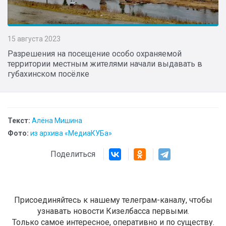
15 августа 2023
Разрешения на посещение особо охраняемой
территории местным жителями начали выдавать в
губахинском посёлке
Текст:
Алёна Мишина
Фото:
из архива «МедиаКУБа»
Поделиться
Присоединяйтесь к нашему телеграм-каналу, чтобы
узнавать новости Кизелбасса первыми.
Только самое интересное, оперативно и по существу.