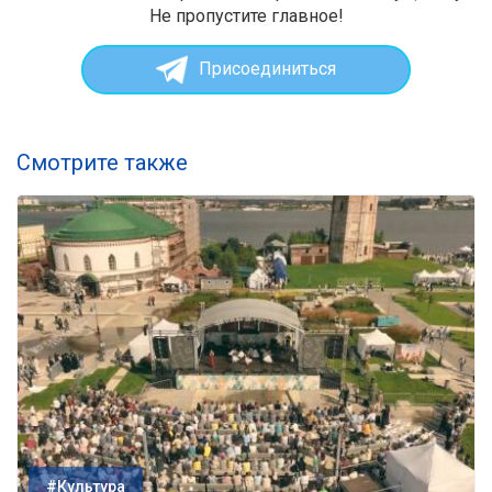
Не пропустите главное!
Присоединиться
Смотрите также
#Культура