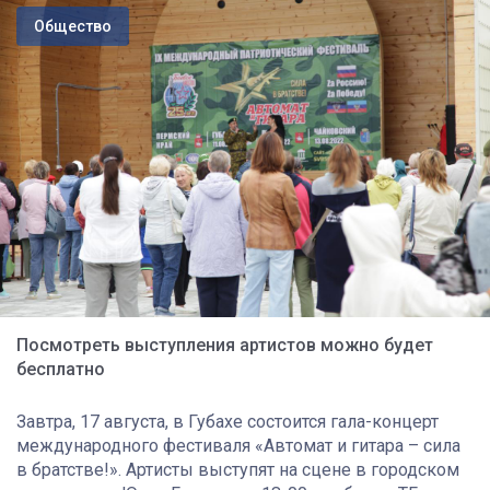
Общество
Посмотреть выступления артистов можно будет
бесплатно
Завтра, 17 августа, в Губахе состоится гала-концерт
международного фестиваля «Автомат и гитара – сила
в братстве!». Артисты выступят на сцене в городском