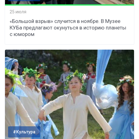
25 июля
«Большой взрыв» случится в ноябре. В Музее
КУБа предлагают окунуться в историю планеты
с юмором
#Культура