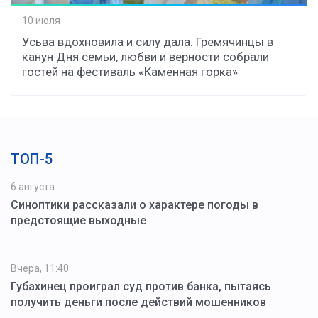
10 июля
Усьва вдохновила и силу дала. Гремячинцы в
канун Дня семьи, любви и верности собрали
гостей на фестиваль «Каменная горка»
ТОП-5
6 августа
Синоптики рассказали о характере погоды в
предстоящие выходные
Вчера, 11:40
Губахинец проиграл суд против банка, пытаясь
получить деньги после действий мошенников