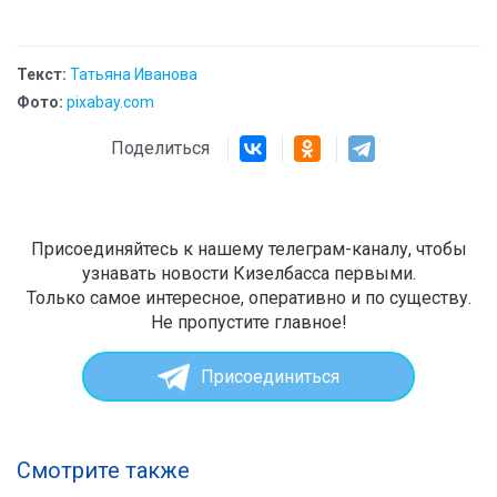
Текст:
Татьяна Иванова
Фото:
pixabay.com
Поделиться
Присоединяйтесь к нашему телеграм-каналу, чтобы
узнавать новости Кизелбасса первыми.
Только самое интересное, оперативно и по существу.
Не пропустите главное!
Присоединиться
Смотрите также