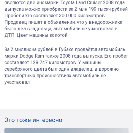
являются две иномарки. Toyota Land Cruiser
2008 года
выпуска можно приобрести за 2 млн 199 тысяч рублей.
Пробег авто составляет 300 000 километров.
Продавец пишет в объявлении, что у внедорожника
было два владельца, автомобиль не участвовал в
ДТП. Цвет машины золотой.
За 2 миллиона рублей в Губахе продаётся автомобиль
марки Dodge Ram также 2008 года выпуска
. Его пробег
составляет 128 747 километров
. У машины
серебряного цвета был один владелец, в дорожно-
транспортных происшествиях автомобиль не
участвовал.
Это тоже интересно