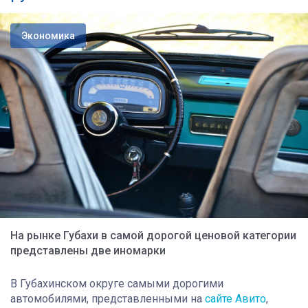
Экономика
На рынке Губахи в самой дорогой ценовой категории
представлены две иномарки
В Губахинском округе самыми дорогими
автомобилями, представленными на
сайте Авито
,