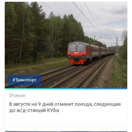
#Транспорт
24 июля
В августе на 9 дней отменят поезда, следующие
до ж/д-станций КУБа