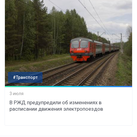
#Транспорт
3 июля
В РЖД предупредили об изменениях в
расписании движения электропоездов