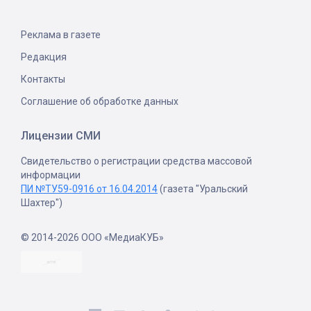
Реклама в газете
Редакция
Контакты
Соглашение об обработке данных
Лицензии СМИ
Свидетельство о регистрации средства массовой
информации
ПИ №ТУ59-0916 от 16.04.2014
(газета "Уральский
Шахтер")
© 2014-2026 ООО «МедиаКУБ»