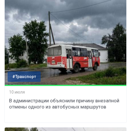
#Транспорт
10 июля
В администрации объяснили причину внезапной
отмены одного из автобусных маршрутов