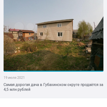
19 июля 2021
Самая дорогая дача в Губахинском округе продаётся за
4,5 млн рублей