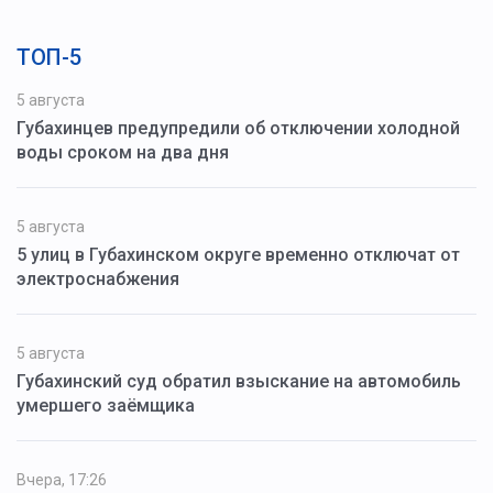
ТОП-5
5 августа
Губахинцев предупредили об отключении холодной
воды сроком на два дня
5 августа
5 улиц в Губахинском округе временно отключат от
электроснабжения
5 августа
Губахинский суд обратил взыскание на автомобиль
умершего заёмщика
Вчера, 17:26