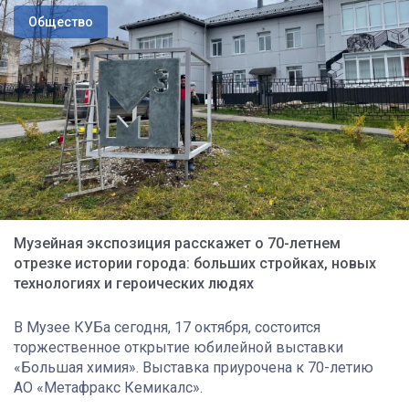
Общество
Музейная экспозиция расскажет о 70-летнем
отрезке истории города: больших стройках, новых
технологиях и героических людях
В Музее КУБа сегодня, 17 октября, состоится
торжественное открытие юбилейной выставки
«Большая химия». Выставка приурочена к 70-летию
АО «Метафракс Кемикалс».