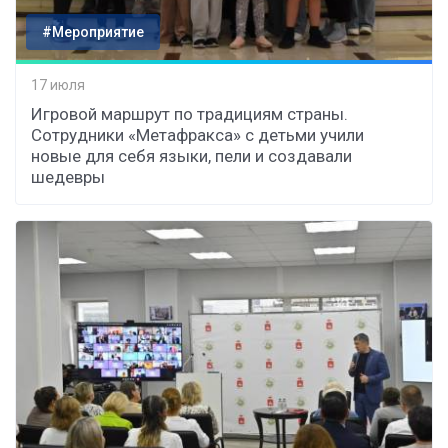
#Мероприятие
17 июля
Игровой маршрут по традициям страны.
Сотрудники «Метафракса» с детьми учили
новые для себя языки, пели и создавали
шедевры