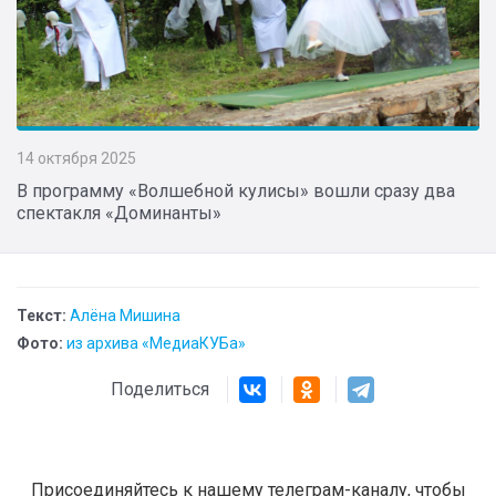
14 октября 2025
В программу «Волшебной кулисы» вошли сразу два
спектакля «Доминанты»
Текст:
Алёна Мишина
Фото:
из архива «МедиаКУБа»
Поделиться
Присоединяйтесь к нашему телеграм-каналу, чтобы