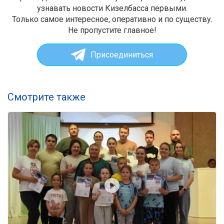
узнавать новости Кизелбасса первыми.
Только самое интересное, оперативно и по существу.
Не пропустите главное!
Присоединиться
Смотрите также