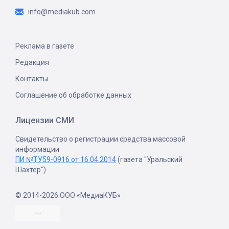
info@mediakub.com
Реклама в газете
Редакция
Контакты
Соглашение об обработке данных
Лицензии СМИ
Свидетельство о регистрации средства массовой
информации
ПИ №ТУ59-0916 от 16.04.2014
(газета "Уральский
Шахтер")
© 2014-2026 ООО «МедиаКУБ»