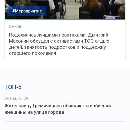
#Мероприятие
3 июля
Поделились лучшими практиками. Дмитрий
Махонин обсудил с активистами ТОС отдых
детей, занятость подростков и поддержку
старшего поколения
ТОП-5
Вчера, 16:39
Жительницу Гремячинска обвиняют в избиении
женщины на улице города