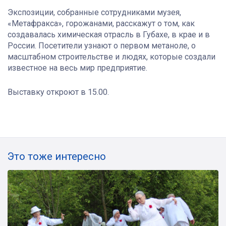
Экспозиции, собранные сотрудниками музея,
«Метафракса», горожанами, расскажут о том, как
создавалась химическая отрасль в Губахе, в крае и в
России. Посетители узнают о первом метаноле, о
масштабном строительстве и людях, которые создали
известное на весь мир предприятие.
Выставку откроют в 15.00.
Это тоже интересно