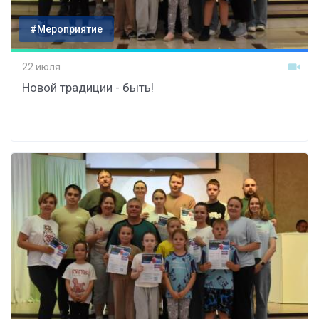
#Мероприятие
22 июля
Новой традиции - быть!