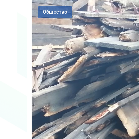
Общество