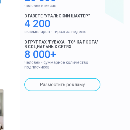
человек в месяц
В ГАЗЕТЕ "УРАЛЬСКИЙ ШАХТЕР"
4 200
экземпляров - тираж за неделю
В ГРУППАХ "ГУБАХА - ТОЧКА РОСТА"
В СОЦИАЛЬНЫХ СЕТЯХ
8 000+
человек - суммарное количество
подписчиков
Разместить рекламу