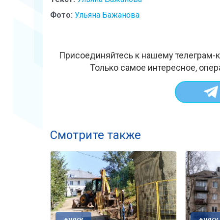
Фото:
Ульяна Бажанова
Присоединяйтесь к нашему телеграм-к
Только самое интересное, опер
Смотрите также