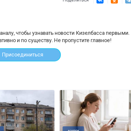
аналу, чтобы узнавать новости Кизелбасса первыми.
ативно и по существу. Не пропустите главное!
Присоединиться