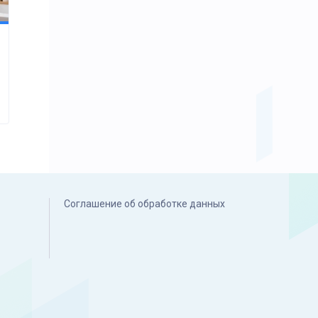
Соглашение об обработке данных