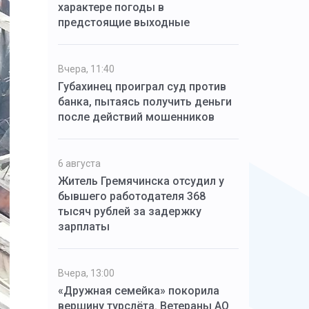
характере погоды в
предстоящие выходные
Вчера, 11:40
Губахинец проиграл суд против
банка, пытаясь получить деньги
после действий мошенников
6 августа
Житель Гремячинска отсудил у
бывшего работодателя 368
тысяч рублей за задержку
зарплаты
Вчера, 13:00
«Дружная семейка» покорила
вершину турслёта. Ветераны АО