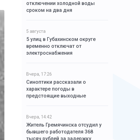
отключении холодной воды
сроком на два дня
5 августа
5 улиц в Губахинском округе
временно отключат от
электроснабжения
Вчера, 17:26
Синоптики рассказали о
характере погоды в
предстоящие выходные
Вчера, 14:42
Житель Гремячинска отсудил у
бывшего работодателя 368
тысяч рублей за задержку