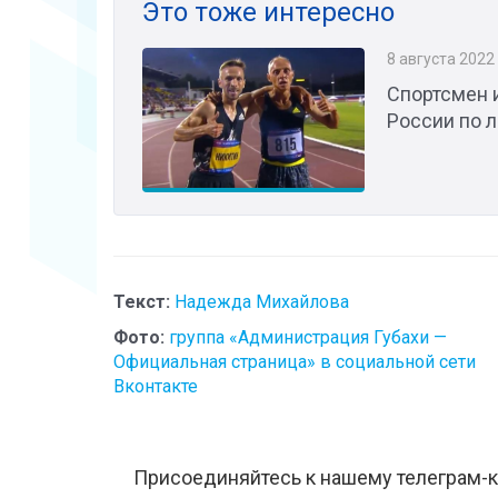
Это тоже интересно
8 августа 2022
Спортсмен 
России по л
Текст:
Надежда Михайлова
Фото:
группа «Администрация Губахи —
Официальная страница» в социальной сети
Вконтакте
Присоединяйтесь к нашему телеграм-к