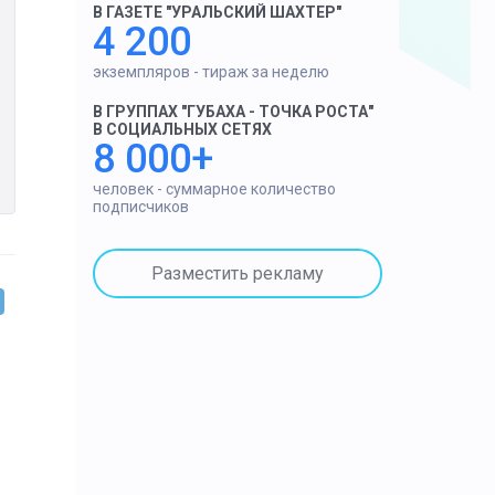
В ГАЗЕТЕ "УРАЛЬСКИЙ ШАХТЕР"
4 200
экземпляров - тираж за неделю
В ГРУППАХ "ГУБАХА - ТОЧКА РОСТА"
В СОЦИАЛЬНЫХ СЕТЯХ
8 000+
человек - суммарное количество
подписчиков
Разместить рекламу