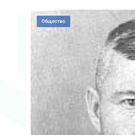
Общество