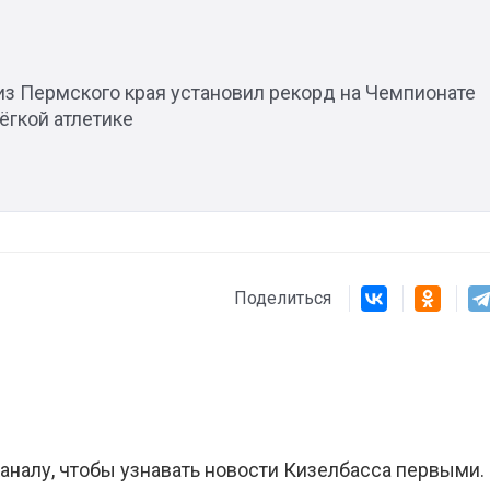
из Пермского края установил рекорд на Чемпионате
ëгкой атлетике
Поделиться
аналу, чтобы узнавать новости Кизелбасса первыми.