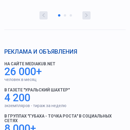
РЕКЛАМА И ОБЪЯВЛЕНИЯ
НА САЙТЕ MEDIAKUB.NET
26 000+
человек в месяц
В ГАЗЕТЕ "УРАЛЬСКИЙ ШАХТЕР"
4 200
экземпляров - тираж за неделю
В ГРУППАХ "ГУБАХА - ТОЧКА РОСТА" В СОЦИАЛЬНЫХ
СЕТЯХ
8 000+