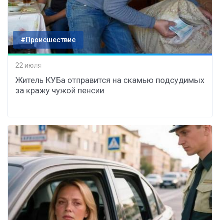
#Происшествие
22 июля
Житель КУБа отправится на скамью подсудимых
за кражу чужой пенсии