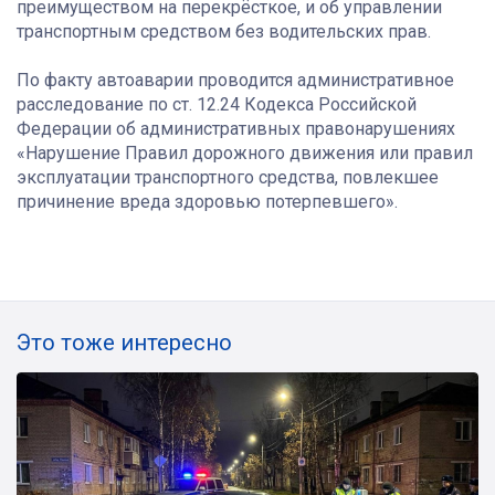
преимуществом на перекрёсткое, и об управлении
транспортным средством без водительских прав.
По факту автоаварии проводится административное
расследование по ст. 12.24 Кодекса Российской
Федерации об административных правонарушениях
«Нарушение Правил дорожного движения или правил
эксплуатации транспортного средства, повлекшее
причинение вреда здоровью потерпевшего».
Это тоже интересно