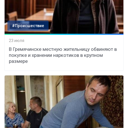
#Происшествие
23 июля
В Гремячинске местную жительницу обвиняют в
покупке и хранении наркотиков в крупном
размере