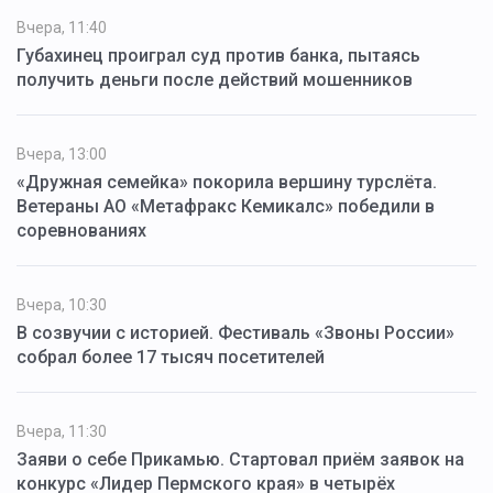
Вчера, 11:40
Губахинец проиграл суд против банка, пытаясь
получить деньги после действий мошенников
Вчера, 13:00
«Дружная семейка» покорила вершину турслёта.
Ветераны АО «Метафракс Кемикалс» победили в
соревнованиях
Вчера, 10:30
В созвучии с историей. Фестиваль «Звоны России»
собрал более 17 тысяч посетителей
Вчера, 11:30
Заяви о себе Прикамью. Стартовал приём заявок на
конкурс «Лидер Пермского края» в четырёх