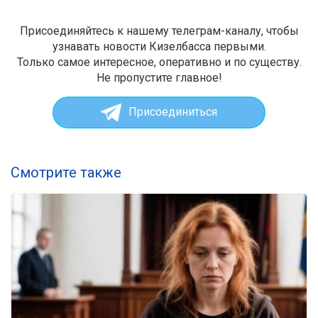
Присоединяйтесь к нашему телеграм-каналу, чтобы
узнавать новости Кизелбасса первыми.
Только самое интересное, оперативно и по существу.
Не пропустите главное!
Присоединиться
Смотрите также