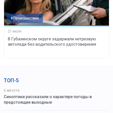
#Происшествие
21 июля
В Губахинском округе задержали нетрезвую
автоледи без водительского удостоверения
ТОП-5
6 августа
Синоптики рассказали о характере погоды в
предстоящие выходные