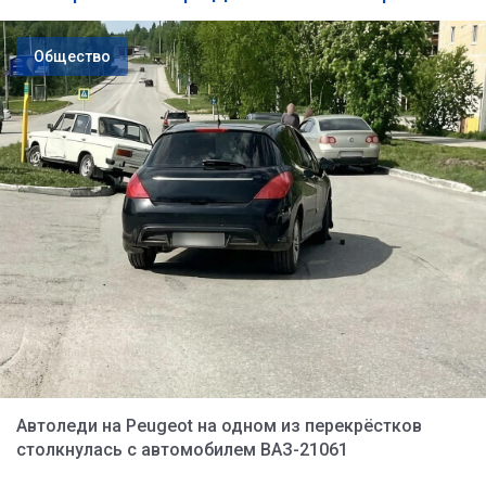
Общество
Автоледи на Peugeot на одном из перекрёстков
столкнулась с автомобилем ВАЗ-21061