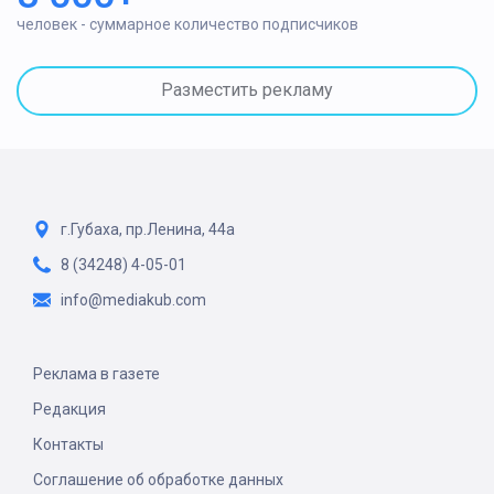
человек - суммарное количество подписчиков
Разместить рекламу
г.Губаха, пр.Ленина, 44а
8 (34248) 4-05-01
info@mediakub.com
Реклама в газете
Редакция
Контакты
Соглашение об обработке данных