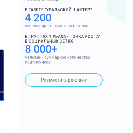
В ГАЗЕТЕ "УРАЛЬСКИЙ ШАХТЕР"
4 200
экземпляров - тираж за неделю
В ГРУППАХ "ГУБАХА - ТОЧКА РОСТА"
В СОЦИАЛЬНЫХ СЕТЯХ
8 000+
человек - суммарное количество
подписчиков
Разместить рекламу