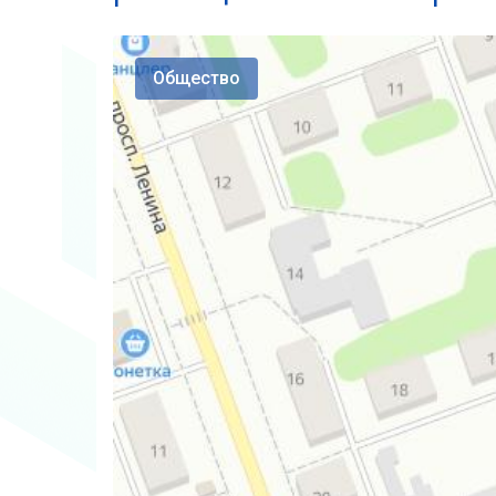
Общество