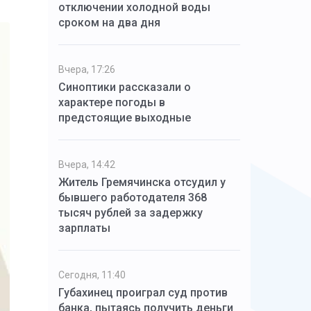
отключении холодной воды
сроком на два дня
Вчера, 17:26
Синоптики рассказали о
характере погоды в
предстоящие выходные
Вчера, 14:42
Житель Гремячинска отсудил у
бывшего работодателя 368
тысяч рублей за задержку
зарплаты
Сегодня, 11:40
Губахинец проиграл суд против
банка, пытаясь получить деньги