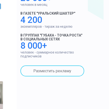
человек в месяц
В ГАЗЕТЕ "УРАЛЬСКИЙ ШАХТЕР"
4 200
экземпляров - тираж за неделю
В ГРУППАХ "ГУБАХА - ТОЧКА РОСТА"
В СОЦИАЛЬНЫХ СЕТЯХ
8 000+
человек - суммарное количество
подписчиков
Разместить рекламу