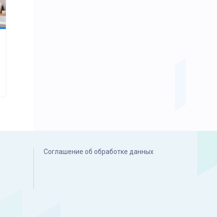
Соглашение об обработке данных