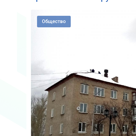
Общество