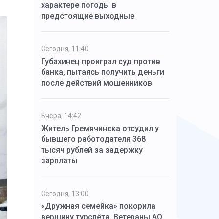
характере погоды в
предстоящие выходные
Сегодня, 11:40
Губахинец проиграл суд против
банка, пытаясь получить деньги
после действий мошенников
Вчера, 14:42
Житель Гремячинска отсудил у
бывшего работодателя 368
тысяч рублей за задержку
зарплаты
Сегодня, 13:00
«Дружная семейка» покорила
вершину турслёта. Ветераны АО