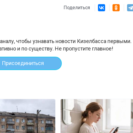
Поделиться
аналу, чтобы узнавать новости Кизелбасса первыми.
ативно и по существу. Не пропустите главное!
Присоединиться