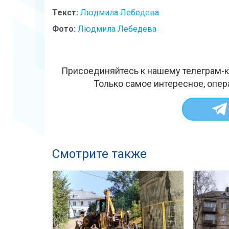
Текст:
Людмила Лебедева
Фото:
Людмила Лебедева
Присоединяйтесь к нашему телеграм-к
Только самое интересное, опер
Смотрите также