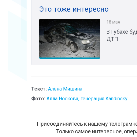
Это тоже интересно
18 мая
В Губахе бу
ДТП
Текст:
Алёна Мишина
Фото:
Алла Носкова, генерация Kandinsky
Присоединяйтесь к нашему телеграм-к
Только самое интересное, опер