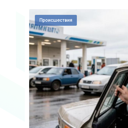
Происшествия