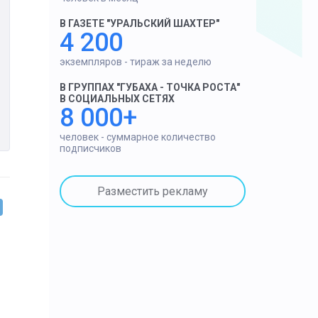
В ГАЗЕТЕ "УРАЛЬСКИЙ ШАХТЕР"
4 200
экземпляров - тираж за неделю
В ГРУППАХ "ГУБАХА - ТОЧКА РОСТА"
В СОЦИАЛЬНЫХ СЕТЯХ
8 000+
человек - суммарное количество
подписчиков
Разместить рекламу