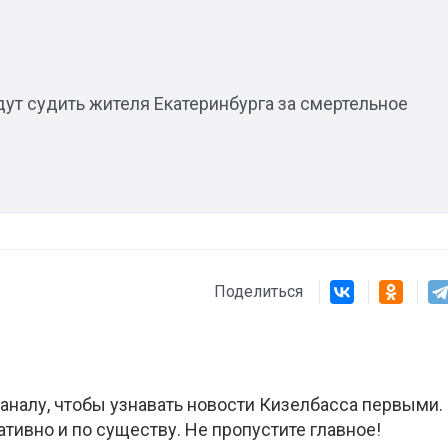
дут судить жителя Екатеринбурга за смертельное
Поделиться
аналу, чтобы узнавать новости Кизелбасса первыми.
ативно и по существу. Не пропустите главное!