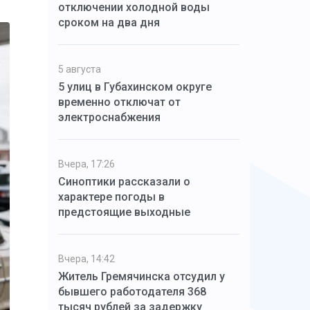
отключении холодной воды
сроком на два дня
5 августа
5 улиц в Губахинском округе
временно отключат от
электроснабжения
Вчера, 17:26
Синоптики рассказали о
характере погоды в
предстоящие выходные
Вчера, 14:42
Житель Гремячинска отсудил у
бывшего работодателя 368
тысяч рублей за задержку