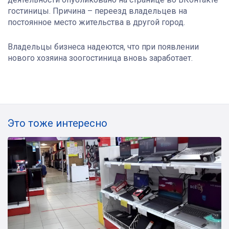
гостиницы. Причина – переезд владельцев на
постоянное место жительства в другой город.
Владельцы бизнеса надеются, что при появлении
нового хозяина зоогостиница вновь заработает.
Это тоже интересно