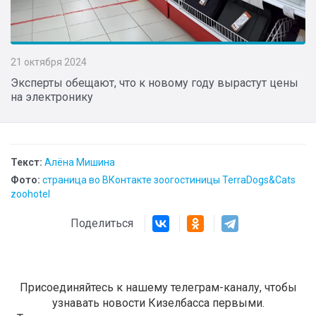
21 октября 2024
Эксперты обещают, что к новому году вырастут цены
на электронику
Текст:
Алёна Мишина
Фото:
страница во ВКонтакте зоогостиницы TerraDogs&Cats
zoohotel
Поделиться
Присоединяйтесь к нашему телеграм-каналу, чтобы
узнавать новости Кизелбасса первыми.