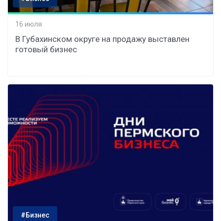
16 июля
В Губахинском округе на продажу выставлен
готовый бизнес
#Бизнес