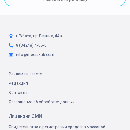
г.Губаха, пр.Ленина, 44а
8 (34248) 4-05-01
info@mediakub.com
Реклама в газете
Редакция
Контакты
Соглашение об обработке данных
Лицензии СМИ
Свидетельство о регистрации средства массовой