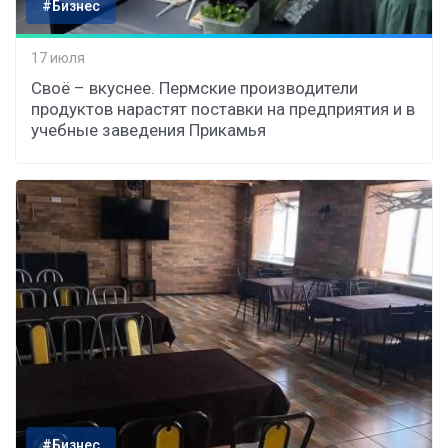
#Бизнес
17 июля
Своё – вкуснее. Пермские производители
продуктов нарастят поставки на предприятия и в
учебные заведения Прикамья
#Бизнес