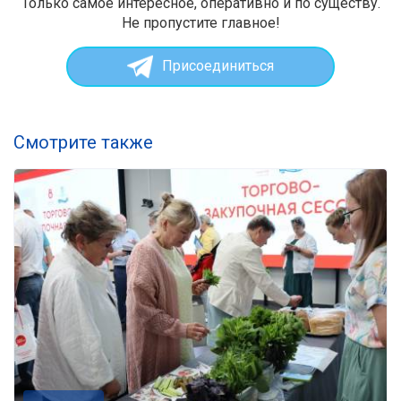
Только самое интересное, оперативно и по существу.
Не пропустите главное!
Присоединиться
Смотрите также