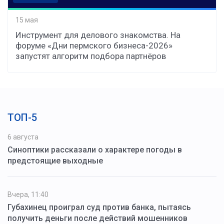
15 мая
Инструмент для делового знакомства. На
форуме «Дни пермского бизнеса-2026»
запустят алгоритм подбора партнёров
ТОП-5
6 августа
Синоптики рассказали о характере погоды в
предстоящие выходные
Вчера, 11:40
Губахинец проиграл суд против банка, пытаясь
получить деньги после действий мошенников