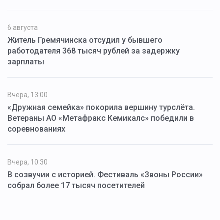
6 августа
Житель Гремячинска отсудил у бывшего
работодателя 368 тысяч рублей за задержку
зарплаты
Вчера, 13:00
«Дружная семейка» покорила вершину турслёта.
Ветераны АО «Метафракс Кемикалс» победили в
соревнованиях
Вчера, 10:30
В созвучии с историей. Фестиваль «Звоны России»
собрал более 17 тысяч посетителей