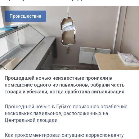
Происшествия
Прошедшей ночью неизвестные проникли в
помещение одного из павильонов, забрали часть
товара и убежали, когда сработала сигнализация
Прошедшей ночью в Губахе произошло ограбление
нескольких павильонов, расположенных на
Центральной площади.
Как прокомментировал ситуацию корреспонденту