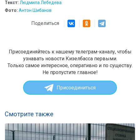
Текст:
Людмила Лебедева
Фото:
Антон Шибанов
Поделиться
Присоединяйтесь к нашему телеграм-каналу, чтобы
узнавать новости Кизелбасса первыми.
Только самое интересное, оперативно и по существу.
Не пропустите главное!
Присоединиться
Смотрите также