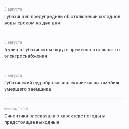
5 августа
Губахинцев предупредили об отключении холодной
воды сроком на два дня
5 августа
5 улиц в Губахинском округе временно отключат от
электроснабжения
5 августа
Губахинский суд обратил взыскание на автомобиль
умершего заёмщика
Вчера, 17:26
Синоптики рассказали о характере погоды в
предстоящие выходные