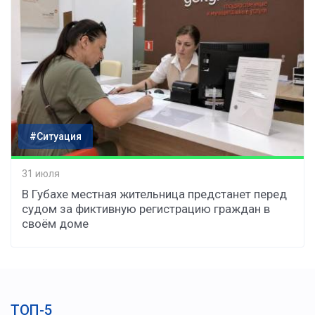
#Ситуация
31 июля
В Губахе местная жительница предстанет перед
судом за фиктивную регистрацию граждан в
своём доме
ТОП-5