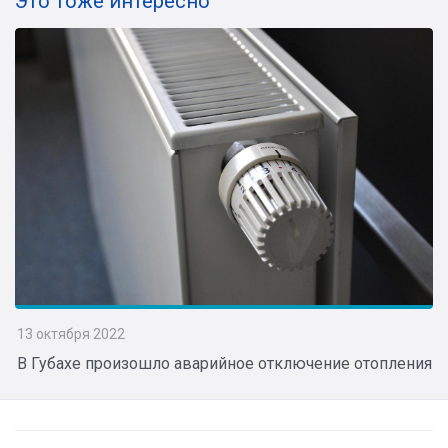
Это тоже интересно
13 октября 2022
В Губахе произошло аварийное отключение отопления