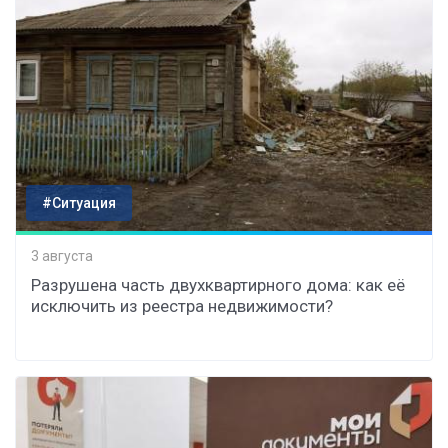
#Ситуация
3 августа
Разрушена часть двухквартирного дома: как её
исключить из реестра недвижимости?