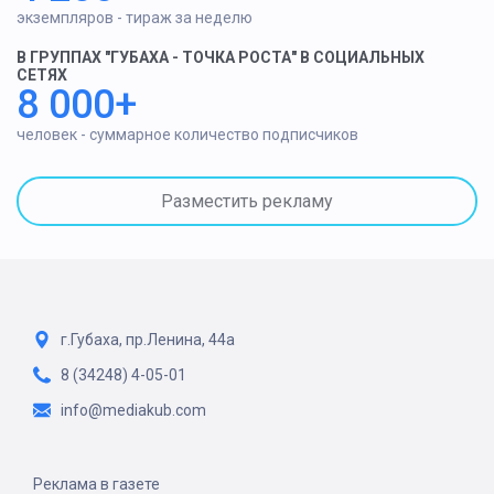
экземпляров - тираж за неделю
В ГРУППАХ "ГУБАХА - ТОЧКА РОСТА" В СОЦИАЛЬНЫХ
СЕТЯХ
8 000+
человек - суммарное количество подписчиков
Разместить рекламу
г.Губаха, пр.Ленина, 44а
8 (34248) 4-05-01
info@mediakub.com
Реклама в газете