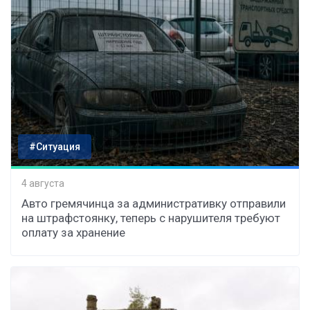
#Ситуация
4 августа
Авто гремячинца за административку отправили
на штрафстоянку, теперь с нарушителя требуют
оплату за хранение