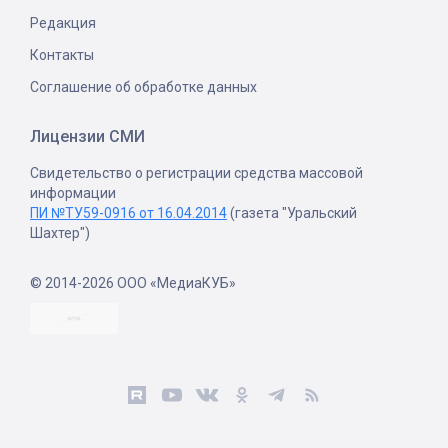
Редакция
Контакты
Соглашение об обработке данных
Лицензии СМИ
Свидетельство о регистрации средства массовой
информации
ПИ №ТУ59-0916 от 16.04.2014
(газета "Уральский
Шахтер")
© 2014-2026 ООО «МедиаКУБ»