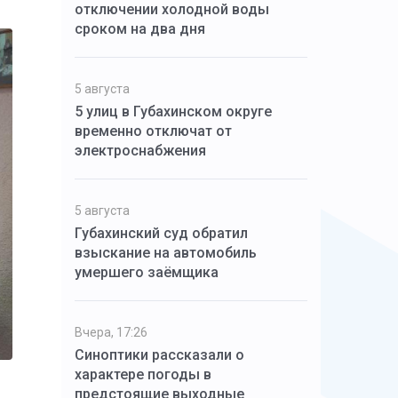
отключении холодной воды
сроком на два дня
5 августа
5 улиц в Губахинском округе
временно отключат от
электроснабжения
5 августа
Губахинский суд обратил
взыскание на автомобиль
умершего заёмщика
Вчера, 17:26
Синоптики рассказали о
характере погоды в
предстоящие выходные