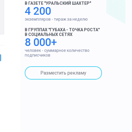
В ГАЗЕТЕ "УРАЛЬСКИЙ ШАХТЕР"
4 200
экземпляров - тираж за неделю
В ГРУППАХ "ГУБАХА - ТОЧКА РОСТА"
В СОЦИАЛЬНЫХ СЕТЯХ
8 000+
человек - суммарное количество
подписчиков
Разместить рекламу