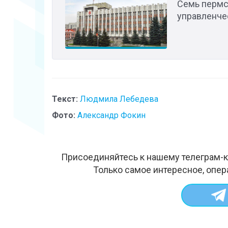
Семь пермс
управленче
Текст:
Людмила Лебедева
Фото:
Александр Фокин
Присоединяйтесь к нашему телеграм-к
Только самое интересное, опер