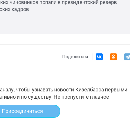
ких чиновников попали в президентский резерв
ских кадров
Поделиться
аналу, чтобы узнавать новости Кизелбасса первыми.
ативно и по существу. Не пропустите главное!
Присоединиться