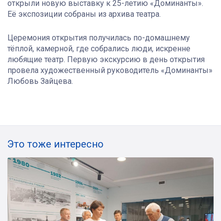
открыли новую выставку к 25-летию «Доминанты».
Её экспозиции собраны из архива театра.
Церемония открытия получилась по-домашнему
тёплой, камерной, где собрались люди, искренне
любящие театр. Первую экскурсию в день открытия
провела художественный руководитель «Доминанты»
Любовь Зайцева.
Это тоже интересно