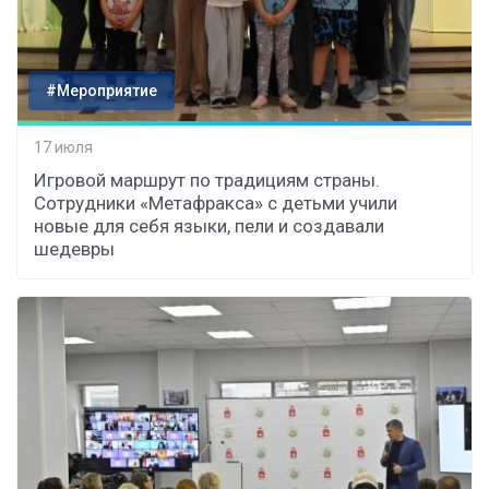
#Мероприятие
17 июля
Игровой маршрут по традициям страны.
Сотрудники «Метафракса» с детьми учили
новые для себя языки, пели и создавали
шедевры