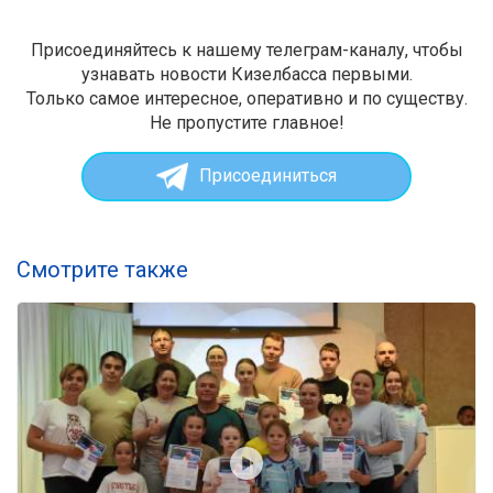
Присоединяйтесь к нашему телеграм-каналу, чтобы
узнавать новости Кизелбасса первыми.
Только самое интересное, оперативно и по существу.
Не пропустите главное!
Присоединиться
Смотрите также