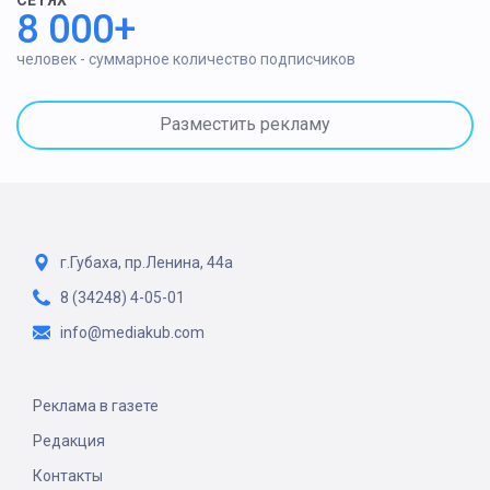
8 000+
человек - суммарное количество подписчиков
Разместить рекламу
г.Губаха, пр.Ленина, 44а
8 (34248) 4-05-01
info@mediakub.com
Реклама в газете
Редакция
Контакты