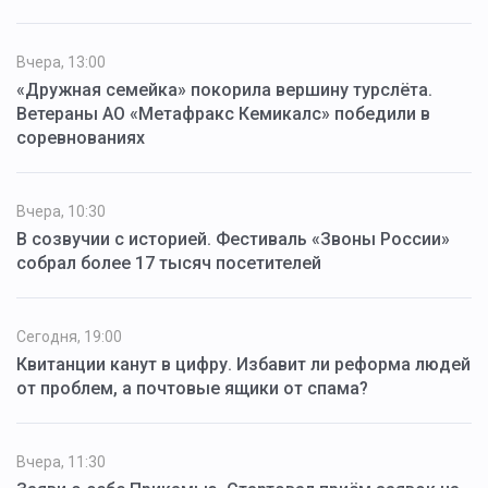
Вчера, 13:00
«Дружная семейка» покорила вершину турслёта.
Ветераны АО «Метафракс Кемикалс» победили в
соревнованиях
Вчера, 10:30
В созвучии с историей. Фестиваль «Звоны России»
собрал более 17 тысяч посетителей
Сегодня, 19:00
Квитанции канут в цифру. Избавит ли реформа людей
от проблем, а почтовые ящики от спама?
Вчера, 11:30