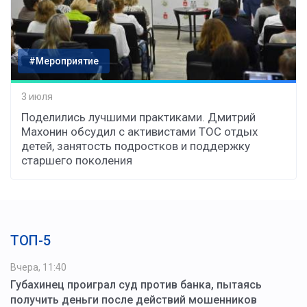
#Мероприятие
3 июля
Поделились лучшими практиками. Дмитрий
Махонин обсудил с активистами ТОС отдых
детей, занятость подростков и поддержку
старшего поколения
ТОП-5
Вчера, 11:40
Губахинец проиграл суд против банка, пытаясь
получить деньги после действий мошенников