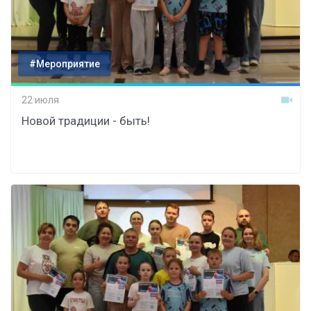
#Мероприятие
22 июля
Новой традиции - быть!