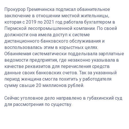
Прокурор Гремячинска подписал обвинительное
заключение в отношении местной жительницы,
которая с 2019 по 2021 год работала бухгалтером в
Пермской лесопромышленной компании. По своей
должности она имела доступ к системе
дистанционного банковского обслуживания и
воспользовалась этим в корыстных целях.
Обвиняемая систематически подделывала зарплатные
ведомости предприятия, где незаконно указывала в
качестве реквизитов для перечисления средств
данные своих банковских счетов. Так за указанный
период женщина смогла похитить у работодателя
сумму свыше 20 миллионов рублей.
Сейчас уголовное дело направлено в губахинский суд
для рассмотрения по существу.