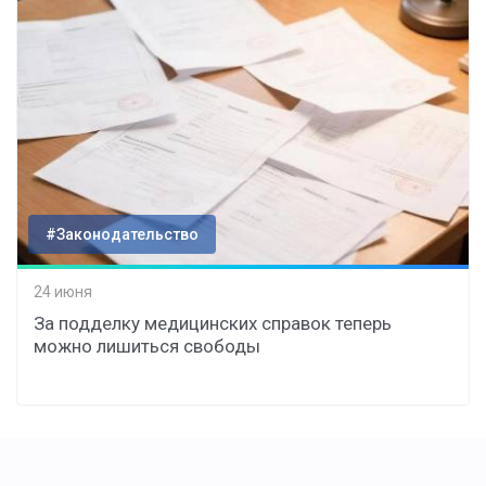
#Законодательство
24 июня
За подделку медицинских справок теперь
можно лишиться свободы