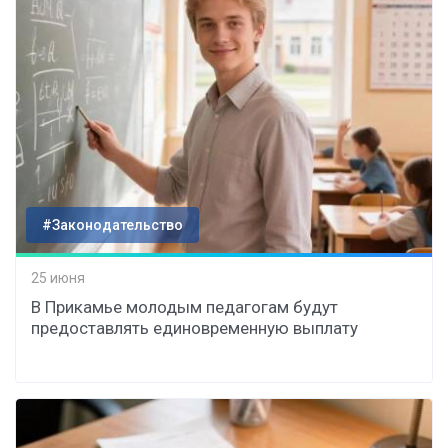
#Законодательство
25 июня
В Прикамье молодым педагогам будут
предоставлять единовременную выплату