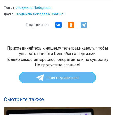
Текст:
Людмила Лебедева
Фото:
Людмила Лебедева ChatGPT
Поделиться
Присоединяйтесь к нашему телеграм-каналу, чтобы
узнавать новости Кизелбасса первыми.
Только самое интересное, оперативно и по существу.
Не пропустите главное!
Присоединиться
Смотрите также