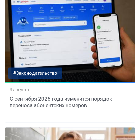
#Законодательство
3 августа
С сентября 2026 года изменится порядок
переноса абонентских номеров