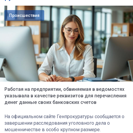
Происшествия
Работая на предприятии, обвиняемая в ведомостях
указывала в качестве реквизитов для перечисления
денег данные своих банковских счетов
На официальном сайте Генпрокуратуры сообщается о
завершении расследования уголовного дела о
мошенничестве в особо крупном размере.