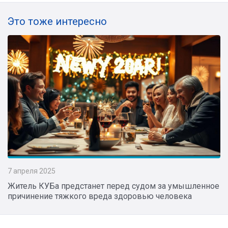
Это тоже интересно
7 апреля 2025
Житель КУБа предстанет перед судом за умышленное
причинение тяжкого вреда здоровью человека