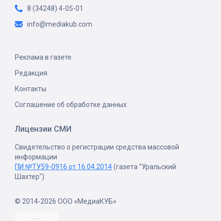
8 (34248) 4-05-01
info@mediakub.com
Реклама в газете
Редакция
Контакты
Соглашение об обработке данных
Лицензии СМИ
Свидетельство о регистрации средства массовой
информации
ПИ №ТУ59-0916 от 16.04.2014
(газета "Уральский
Шахтер")
© 2014-2026 ООО «МедиаКУБ»