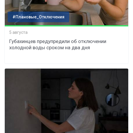
#Плановые_Отключения
5 августа
Губахинцев предупредили об отключении
холодной воды сроком на два дня