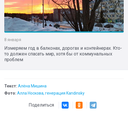
8 января
Измеряем год в балконах, дорогах и контейнерах. Кто-
то должен спасать мир, хотя бы от коммунальных
проблем
Текст:
Алёна Мишина
Фото:
Алла Носкова, генерация Kandinsky
Поделиться