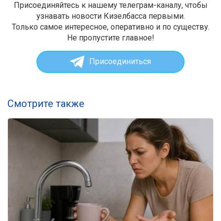
Присоединяйтесь к нашему телеграм-каналу, чтобы
узнавать новости Кизелбасса первыми.
Только самое интересное, оперативно и по существу.
Не пропустите главное!
Присоединиться
Смотрите также