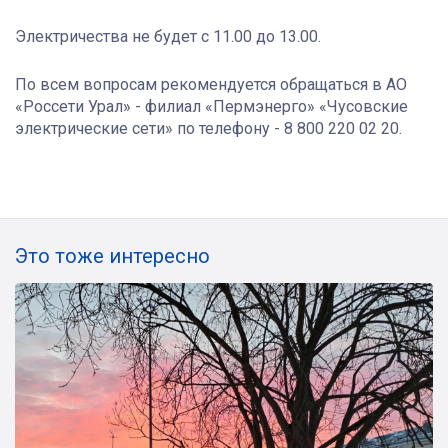
Электричества не будет с 11.00 до 13.00.
По всем вопросам рекомендуется обращаться в
АО
«Россети Урал» - филиал «Пермэнерго» «Чусовские
электрические сети» по телефону - 8 800 220 02 20.
Это тоже интересно