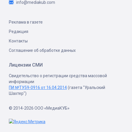
info@mediakub.com
Реклама в газете
Редакция
Контакты
Соглашение об обработке данных
Лицензии СМИ
Свидетельство о регистрации средства массовой
информации
ПИ №ТУ59-0916 от 16.04.2014
(газета "Уральский
Шахтер")
© 2014-2026 ООО «МедиаКУБ»