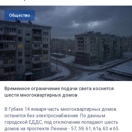
Общество
Временное ограничение подачи света коснется
шести многоквартирных домов
В Губахе 14 января часть многоквартирных домов
останется без электроснабжения. По данным
городской ЕДДС, под отключение попадают шесть
домов на проспекте Ленина - 57, 59, 61, 61а, 63 и 65.