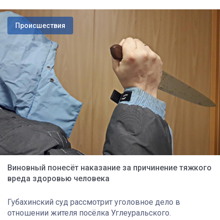
Происшествия
Виновный понесёт наказание за причинение тяжкого
вреда здоровью человека
Губахинский суд рассмотрит уголовное дело в
отношении жителя посёлка Углеуральского.