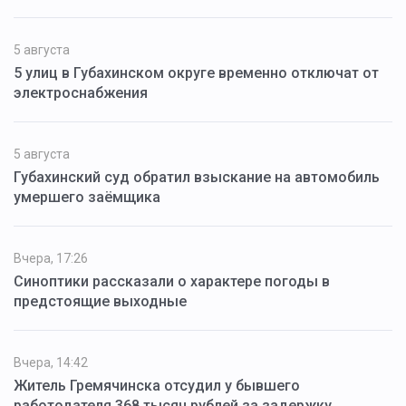
5 августа
5 улиц в Губахинском округе временно отключат от
электроснабжения
5 августа
Губахинский суд обратил взыскание на автомобиль
умершего заёмщика
Вчера, 17:26
Синоптики рассказали о характере погоды в
предстоящие выходные
Вчера, 14:42
Житель Гремячинска отсудил у бывшего
работодателя 368 тысяч рублей за задержку