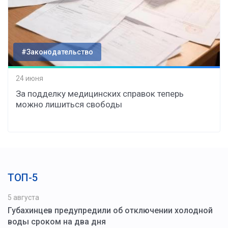
#Законодательство
24 июня
За подделку медицинских справок теперь
можно лишиться свободы
ТОП-5
5 августа
Губахинцев предупредили об отключении холодной
воды сроком на два дня