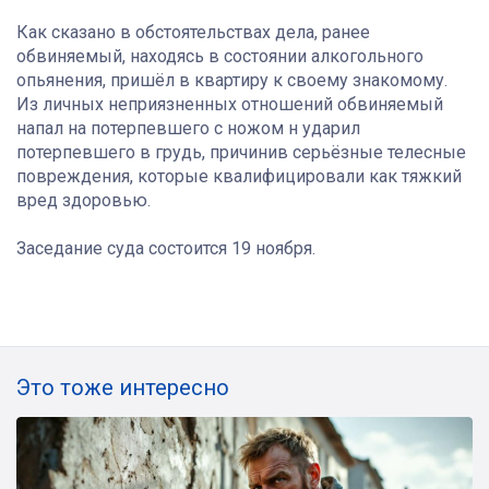
Как сказано в обстоятельствах дела, ранее
обвиняемый, находясь в состоянии алкогольного
опьянения, пришёл в квартиру к своему знакомому.
Из личных неприязненных отношений обвиняемый
напал на потерпевшего с ножом н ударил
потерпевшего в грудь, причинив серьёзные телесные
повреждения, которые квалифицировали как тяжкий
вред здоровью.
Заседание суда состоится 19 ноября.
Это тоже интересно