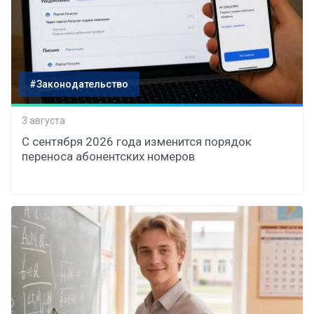
#Законодательство
3 августа
С сентября 2026 года изменится порядок
переноса абонентских номеров