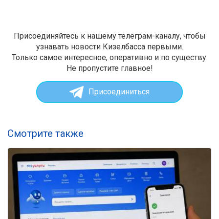
Присоединяйтесь к нашему телеграм-каналу, чтобы
узнавать новости Кизелбасса первыми.
Только самое интересное, оперативно и по существу.
Не пропустите главное!
Присоединиться
Смотрите также