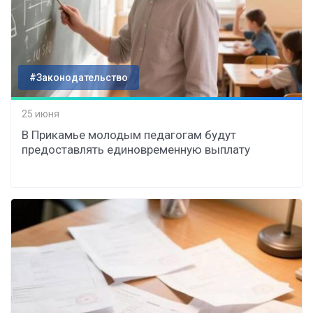
#Законодательство
25 июня
В Прикамье молодым педагогам будут
предоставлять единовременную выплату