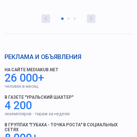
РЕКЛАМА И ОБЪЯВЛЕНИЯ
НА САЙТЕ MEDIAKUB.NET
26 000+
человек в месяц
В ГАЗЕТЕ "УРАЛЬСКИЙ ШАХТЕР"
4 200
экземпляров - тираж за неделю
В ГРУППАХ "ГУБАХА - ТОЧКА РОСТА" В СОЦИАЛЬНЫХ
СЕТЯХ