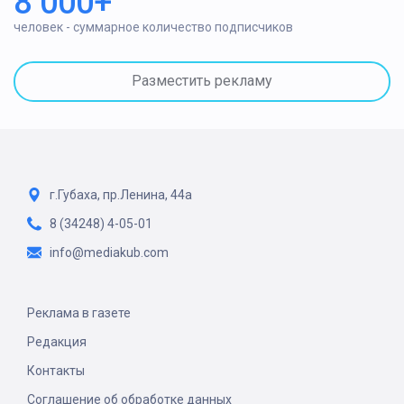
8 000+
человек - суммарное количество подписчиков
Разместить рекламу
г.Губаха, пр.Ленина, 44а
8 (34248) 4-05-01
info@mediakub.com
Реклама в газете
Редакция
Контакты
Соглашение об обработке данных