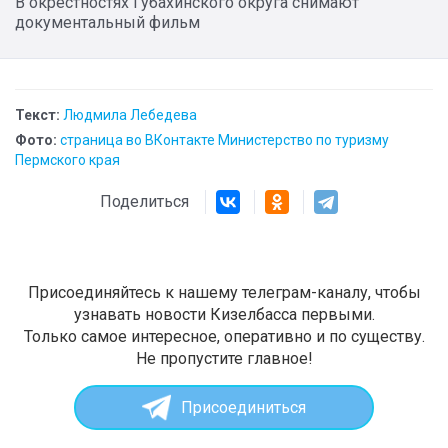
В окрестностях Губахинского округа снимают
документальный фильм
Текст:
Людмила Лебедева
Фото:
страница во ВКонтакте Министерство по туризму
Пермского края
Поделиться
Присоединяйтесь к нашему телеграм-каналу, чтобы
узнавать новости Кизелбасса первыми.
Только самое интересное, оперативно и по существу.
Не пропустите главное!
Присоединиться