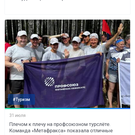
#Туризм
31 июля
Плечом к плечу на профсоюзном турслёте.
Команда «Метафракса» показала отличные