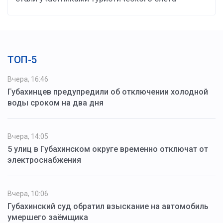
ТОП-5
Вчера, 16:46
Губахинцев предупредили об отключении холодной
воды сроком на два дня
Вчера, 14:05
5 улиц в Губахинском округе временно отключат от
электроснабжения
Вчера, 10:06
Губахинский суд обратил взыскание на автомобиль
умершего заёмщика