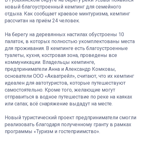
новый благоустроенный кемпинг для семейного
отдыха. Как сообщает краевое минтуризма, кемпинг
рассчитан на приём 24 человек.
На берегу на деревянных настилах обустроены 10
палаток, в которых полностью укомплектованы места
для проживания. В кемпинге есть благоустроенные
туалеты, кухня, костровая зона, проведены все
коммуникации. Владельцы кемпинге,
предприниматели Анна и Александр Комковы,
основатели ООО «Акватрейл», считают, что их кемпинг
идеален для автотуристов, которые путешествуют
самостоятельно. Кроме того, желающие могут
отправиться в водное путешествие по реке на каяках
или сапах; всё снаряжение выдадут на месте.
Новый туристический проект предприниматели смогли
реализовать благодаря полученному гранту в рамках
программы «Туризм и гостеприимство».