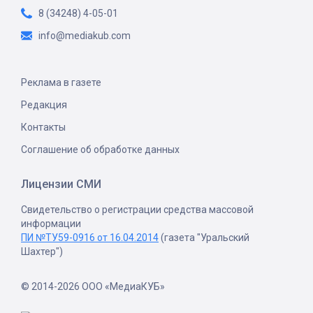
8 (34248) 4-05-01
info@mediakub.com
Реклама в газете
Редакция
Контакты
Соглашение об обработке данных
Лицензии СМИ
Свидетельство о регистрации средства массовой
информации
ПИ №ТУ59-0916 от 16.04.2014
(газета "Уральский
Шахтер")
© 2014-2026 ООО «МедиаКУБ»