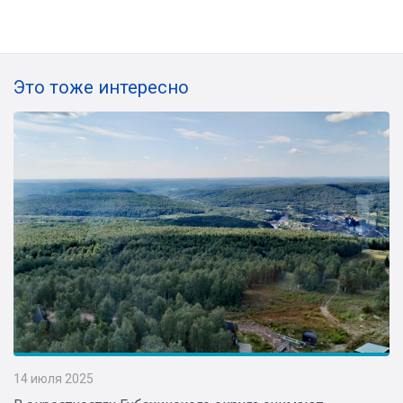
Это тоже интересно
14 июля 2025