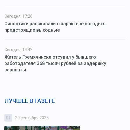
Сегодня, 17:26
Синоптики рассказали о характере погоды в
предстоящие выходные
Сегодня, 14:42
Житель Гремячинска отсудил у бывшего
работодателя 368 тысяч рублей за задержку
зарплаты
ЛУЧШЕЕ В ГАЗЕТЕ
01
29 сентября 2025
0