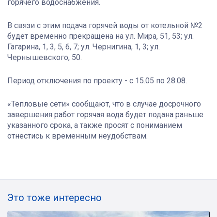
горячего водоснабжения.
В связи с этим подача горячей воды от котельной №2
будет временно прекращена на ул. Мира, 51, 53; ул.
Гагарина, 1, 3, 5, 6, 7; ул. Чернигина, 1, 3; ул.
Чернышевского, 50.
Период отключения по проекту - с 15.05 по 28.08.
«Тепловые сети» сообщают, что в случае досрочного
завершения работ горячая вода будет подана раньше
указанного срока, а также просят с пониманием
отнестись к временным неудобствам.
Это тоже интересно