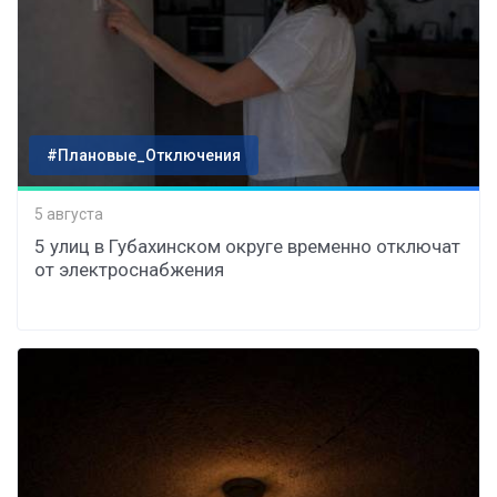
#Плановые_Отключения
5 августа
5 улиц в Губахинском округе временно отключат
от электроснабжения