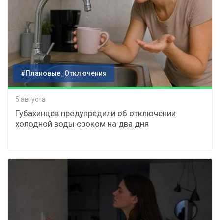
#Плановые_Отключения
5 августа
Губахинцев предупредили об отключении
холодной воды сроком на два дня