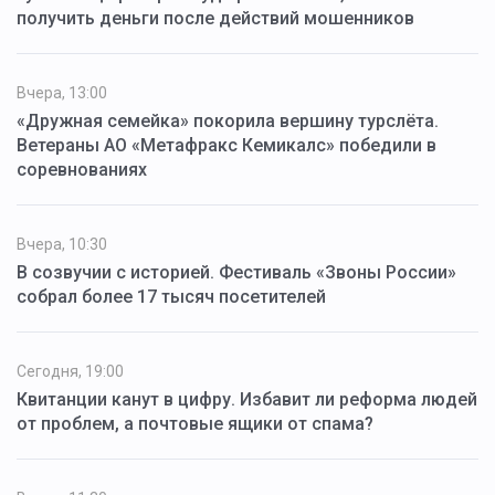
получить деньги после действий мошенников
Вчера, 13:00
«Дружная семейка» покорила вершину турслёта.
Ветераны АО «Метафракс Кемикалс» победили в
соревнованиях
Вчера, 10:30
В созвучии с историей. Фестиваль «Звоны России»
собрал более 17 тысяч посетителей
Сегодня, 19:00
Квитанции канут в цифру. Избавит ли реформа людей
от проблем, а почтовые ящики от спама?