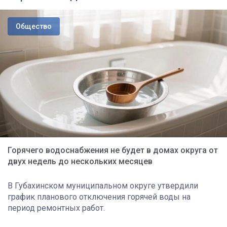
Общество
Горячего водоснабжения не будет в домах округа от
двух недель до нескольких месяцев
В Губахинском муниципальном округе утвердили
график планового отключения горячей воды на
период ремонтных работ.