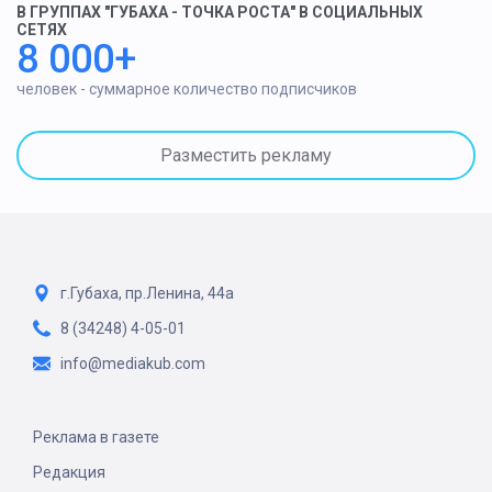
В ГРУППАХ "ГУБАХА - ТОЧКА РОСТА" В СОЦИАЛЬНЫХ
СЕТЯХ
8 000+
человек - суммарное количество подписчиков
Разместить рекламу
г.Губаха, пр.Ленина, 44а
8 (34248) 4-05-01
info@mediakub.com
Реклама в газете
Редакция