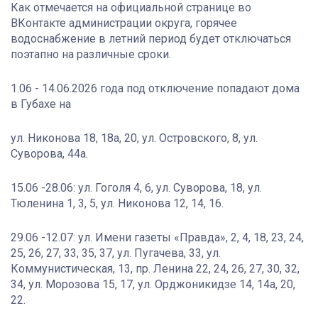
Как отмечается на официальной странице во
ВКонтакте администрации округа, горячее
водоснабжение в летний период будет отключаться
поэтапно на различные сроки.
1.06 - 14.06.2026 года под отключение попадают дома
в Губахе на
ул. Никонова 18, 18а, 20, ул. Островского, 8, ул.
Суворова, 44а.
15.06 -28.06: ул. Гоголя 4, 6, ул. Суворова, 18, ул.
Тюленина 1, 3, 5, ул. Никонова 12, 14, 16.
29.06 -12.07: ул. Имени газеты «Правда», 2, 4, 18, 23, 24,
25, 26, 27, 33, 35, 37, ул. Пугачева, 33, ул.
Коммунистическая, 13, пр. Ленина 22, 24, 26, 27, 30, 32,
34, ул. Морозова 15, 17, ул. Орджоникидзе 14, 14а, 20,
22.