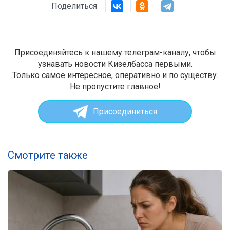
Поделиться
Присоединяйтесь к нашему телеграм-каналу, чтобы
узнавать новости Кизелбасса первыми.
Только самое интересное, оперативно и по существу.
Не пропустите главное!
Присоединиться
Смотрите также