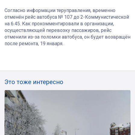
Согласно информации теруправления, временно
отменён рейс автобуса № 107 до 2-Коммунистической
на 6.45. Как прокомментировали в организации,
осуществляющей перевозку пассажиров, рейс
отменили из-за поломки автобуса, он будет возвращён
после ремонта, 19 января.
Это тоже интересно