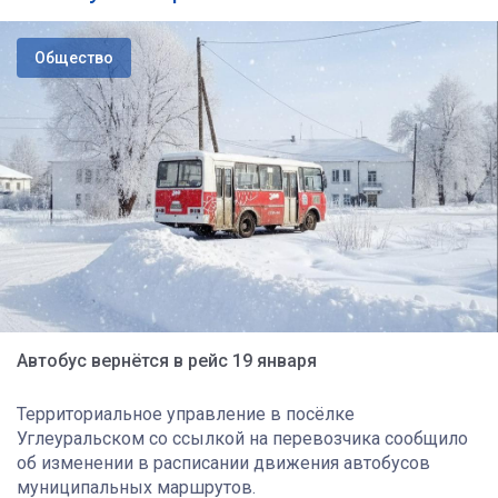
Общество
Автобус вернётся в рейс 19 января
Территориальное управление в посёлке
Углеуральском со ссылкой на перевозчика сообщило
об изменении в расписании движения автобусов
муниципальных маршрутов.