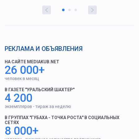
РЕКЛАМА И ОБЪЯВЛЕНИЯ
НА САЙТЕ MEDIAKUB.NET
26 000+
человек в месяц
В ГАЗЕТЕ "УРАЛЬСКИЙ ШАХТЕР"
4 200
экземпляров - тираж за неделю
В ГРУППАХ "ГУБАХА - ТОЧКА РОСТА" В СОЦИАЛЬНЫХ
СЕТЯХ
8 000+