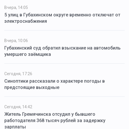
Вчера, 14:05
5 улиц в Губахинском округе временно отключат от
электроснабжения
Вчера, 10:06
Губахинский суд обратил взыскание на автомобиль
умершего заёмщика
Сегодня, 17:26
Синоптики рассказали о характере погоды в
предстоящие выходные
Сегодня, 14:42
Житель Гремячинска отсудил у бывшего
работодателя 368 тысяч рублей за задержку
зарплаты