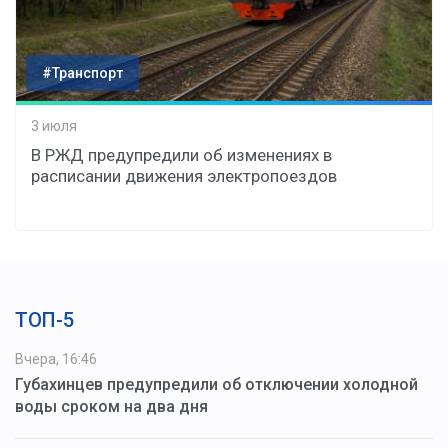
#Транспорт
3 июля
В РЖД предупредили об изменениях в
расписании движения электропоездов
ТОП-5
Вчера, 16:46
Губахинцев предупредили об отключении холодной
воды сроком на два дня