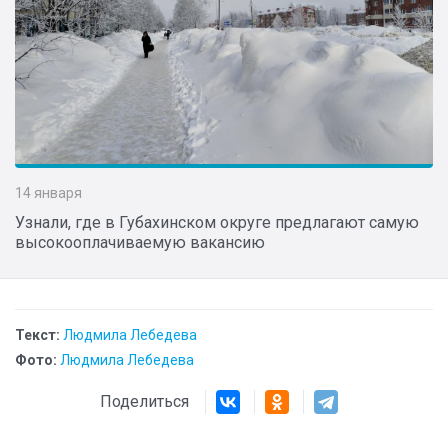
14 января
Узнали, где в Губахинском округе предлагают самую
высокооплачиваемую вакансию
Текст:
Людмила Лебедева
Фото:
Людмила Лебедева
Поделиться