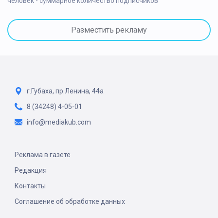
человек - суммарное количество подписчиков
Разместить рекламу
г.Губаха, пр.Ленина, 44а
8 (34248) 4-05-01
info@mediakub.com
Реклама в газете
Редакция
Контакты
Соглашение об обработке данных