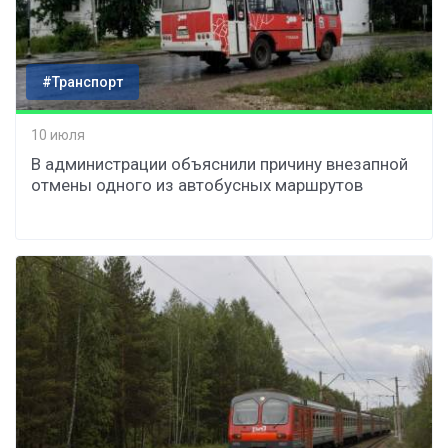
#Транспорт
10 июля
В администрации объяснили причину внезапной
отмены одного из автобусных маршрутов