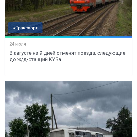
#Транспорт
24 июля
В августе на 9 дней отменят поезда, следующие
до ж/д-станций КУБа