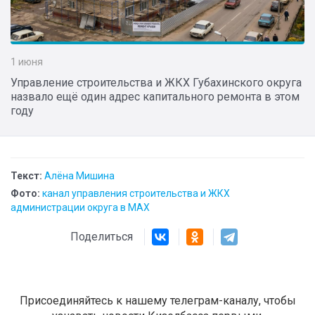
1 июня
Управление строительства и ЖКХ Губахинского округа
назвало ещё один адрес капитального ремонта в этом
году
Текст:
Алёна Мишина
Фото:
канал управления строительства и ЖКХ
администрации округа в МАХ
Поделиться
Присоединяйтесь к нашему телеграм-каналу, чтобы