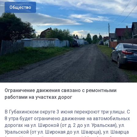
Общество
Ограничение движения связано с ремонтными
работами на участках дорог
В Губахинском округе 3 июня перекроют три улицы. С
8 утра будет ограничено движение на автомобильных
дорогах на ул. Широкой (от д. 2 до ул. Уральская), ул.
Уральской (от ул. Широкая до ул. Шварца), ул. Шварца