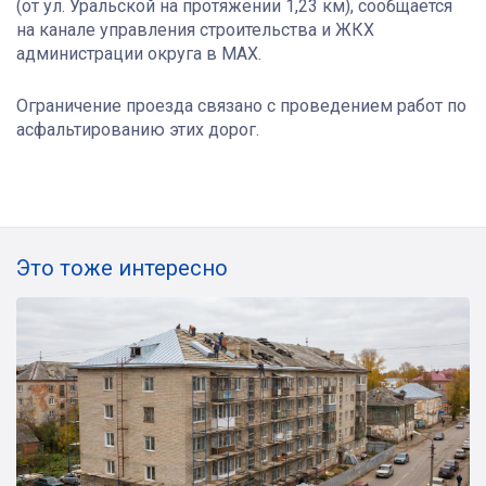
(от ул. Уральской на протяжении 1,23 км), сообщается
на канале управления строительства и ЖКХ
администрации округа в МАХ.
Ограничение проезда связано с проведением работ по
асфальтированию этих дорог.
Это тоже интересно