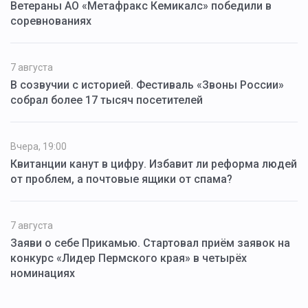
Ветераны АО «Метафракс Кемикалс» победили в
соревнованиях
7 августа
В созвучии с историей. Фестиваль «Звоны России»
собрал более 17 тысяч посетителей
Вчера, 19:00
Квитанции канут в цифру. Избавит ли реформа людей
от проблем, а почтовые ящики от спама?
7 августа
Заяви о себе Прикамью. Стартовал приём заявок на
конкурс «Лидер Пермского края» в четырёх
номинациях