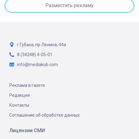
Разместить рекламу
г.Губаха, пр.Ленина, 44а
8 (34248) 4-05-01
info@mediakub.com
Реклама в газете
Редакция
Контакты
Соглашение об обработке данных
Лицензии СМИ