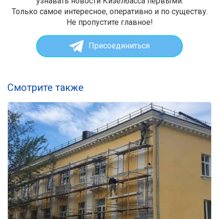
узнавать новости Кизелбасса первыми.
Только самое интересное, оперативно и по существу.
Не пропустите главное!
Присоединиться
Смотрите также