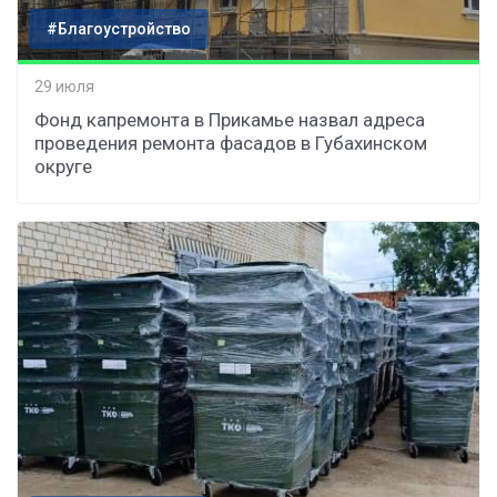
#Благоустройство
29 июля
Фонд капремонта в Прикамье назвал адреса
проведения ремонта фасадов в Губахинском
округе