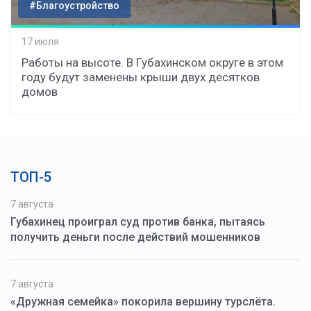
#Благоустройство
17 июля
Работы на высоте. В Губахинском округе в этом
году будут заменены крыши двух десятков
домов
ТОП-5
7 августа
Губахинец проиграл суд против банка, пытаясь
получить деньги после действий мошенников
7 августа
«Дружная семейка» покорила вершину турслёта.