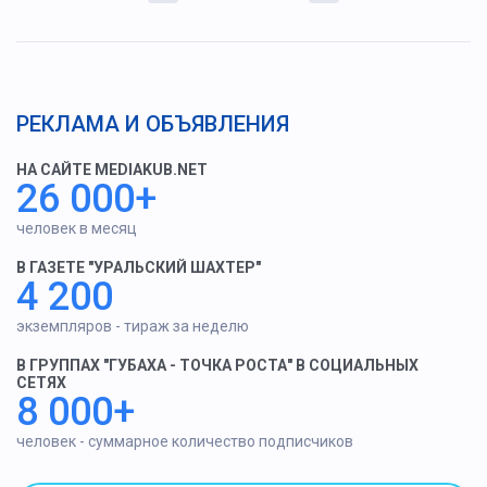
РЕКЛАМА И ОБЪЯВЛЕНИЯ
НА САЙТЕ MEDIAKUB.NET
26 000+
человек в месяц
В ГАЗЕТЕ "УРАЛЬСКИЙ ШАХТЕР"
4 200
экземпляров - тираж за неделю
В ГРУППАХ "ГУБАХА - ТОЧКА РОСТА" В СОЦИАЛЬНЫХ
СЕТЯХ
8 000+
человек - суммарное количество подписчиков