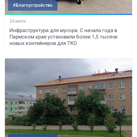
#Благоустройство
24 июля
Инфраструктура для мусора. С начала года в
Пермском крае установили более 1,5 тысячи
новых контейнеров для ТКО