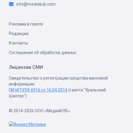
info@mediakub.com
Реклама в газете
Редакция
Контакты
Соглашение об обработке данных
Лицензии СМИ
Свидетельство о регистрации средства массовой
информации
ПИ №ТУ59-0916 от 16.04.2014
(газета "Уральский
Шахтер")
© 2014-2026 ООО «МедиаКУБ»