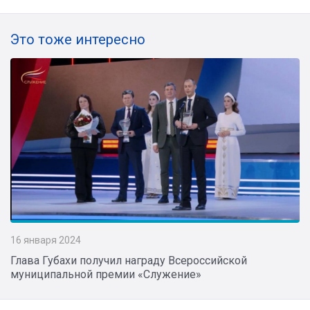
Это тоже интересно
16 января 2024
Глава Губахи получил награду Всероссийской
муниципальной премии «Служение»