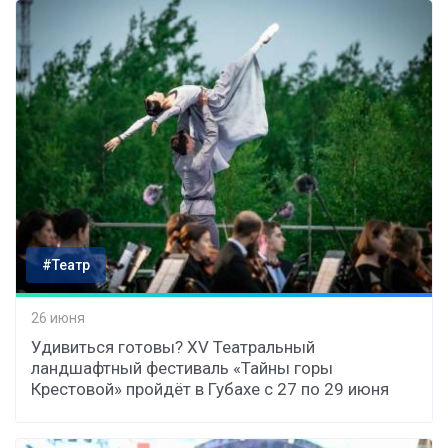
#Театр
26 июня
Удивиться готовы? XV Театральный
ландшафтный фестиваль «Тайны горы
Крестовой» пройдёт в Губахе с 27 по 29 июня