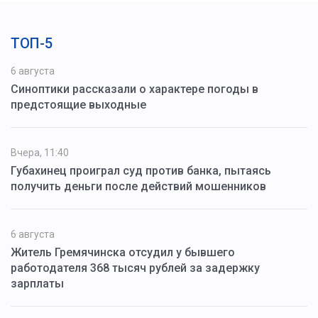
ТОП-5
6 августа
Синоптики рассказали о характере погоды в
предстоящие выходные
Вчера, 11:40
Губахинец проиграл суд против банка, пытаясь
получить деньги после действий мошенников
6 августа
Житель Гремячинска отсудил у бывшего
работодателя 368 тысяч рублей за задержку
зарплаты