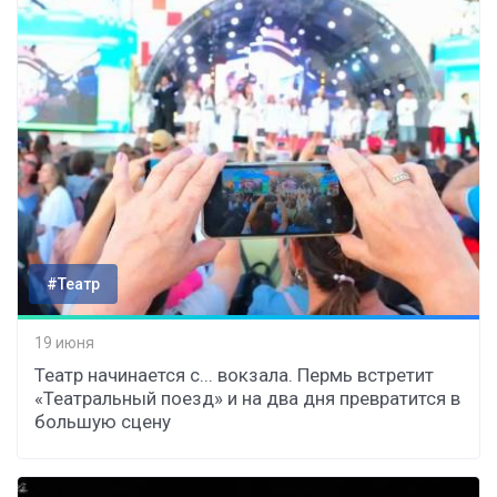
#Театр
19 июня
Театр начинается с... вокзала. Пермь встретит
«Театральный поезд» и на два дня превратится в
большую сцену