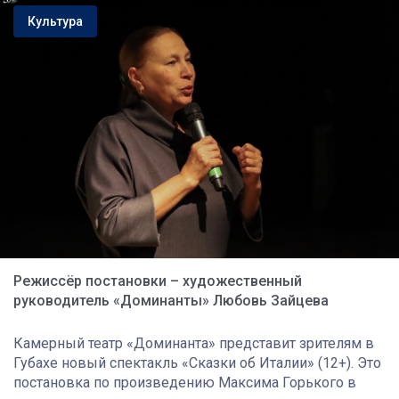
Культура
Режиссёр постановки – художественный
руководитель «Доминанты» Любовь Зайцева
Камерный театр «Доминанта» представит зрителям в
Губахе новый спектакль «Сказки об Италии» (12+). Это
постановка по произведению Максима Горького в