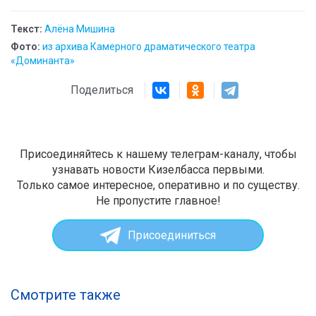
Текст:
Алёна Мишина
Фото:
из архива Камерного драматического театра
«Доминанта»
Поделиться
Присоединяйтесь к нашему телеграм-каналу, чтобы
узнавать новости Кизелбасса первыми.
Только самое интересное, оперативно и по существу.
Не пропустите главное!
Присоединиться
Смотрите также