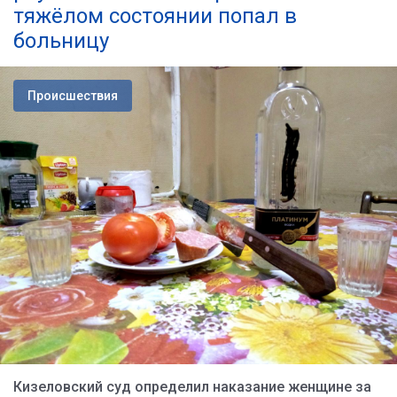
тяжёлом состоянии попал в
больницу
Происшествия
Кизеловский суд определил наказание женщине за