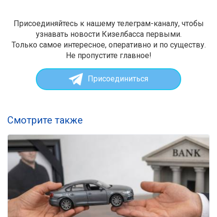
Присоединяйтесь к нашему телеграм-каналу, чтобы
узнавать новости Кизелбасса первыми.
Только самое интересное, оперативно и по существу.
Не пропустите главное!
Присоединиться
Смотрите также