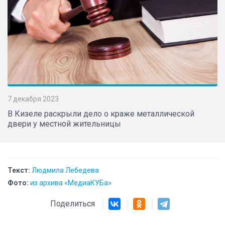
7 декабря 2023
В Кизеле раскрыли дело о краже металлической
двери у местной жительницы
Текст:
Людмила Лебедева
Фото:
из архива «МедиаКУБа»
Поделиться