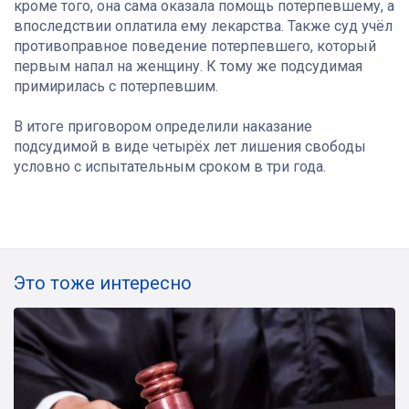
кроме того, она сама оказала помощь потерпевшему, а
впоследствии оплатила ему лекарства. Также суд учёл
противоправное поведение потерпевшего, который
первым напал на женщину. К тому же подсудимая
примирилась с потерпевшим.
В итоге приговором определили наказание
подсудимой в виде четырёх лет лишения свободы
условно с испытательным сроком в три года.
Это тоже интересно