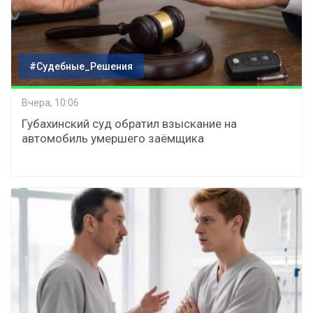
#Судебные_Решения
Вчера, 10:06
Губахинский суд обратил взыскание на
автомобиль умершего заёмщика