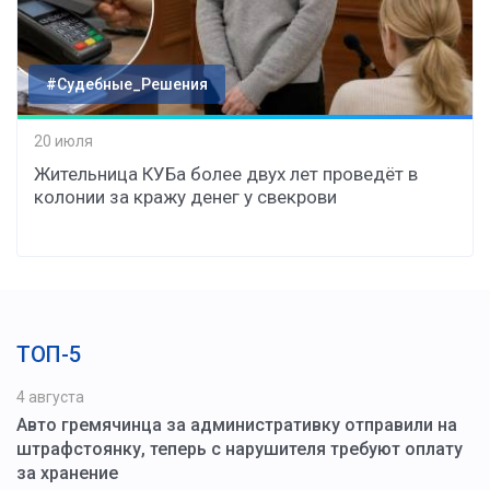
#Судебные_Решения
20 июля
Жительница КУБа более двух лет проведёт в
колонии за кражу денег у свекрови
ТОП-5
4 августа
Авто гремячинца за административку отправили на
штрафстоянку, теперь с нарушителя требуют оплату
за хранение