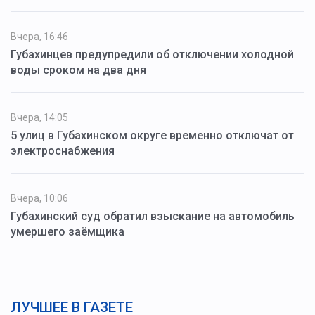
Вчера, 16:46
Губахинцев предупредили об отключении холодной
воды сроком на два дня
Вчера, 14:05
5 улиц в Губахинском округе временно отключат от
электроснабжения
Вчера, 10:06
Губахинский суд обратил взыскание на автомобиль
умершего заёмщика
ЛУЧШЕЕ В ГАЗЕТЕ