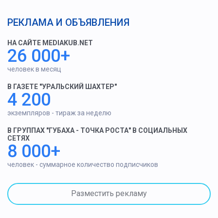
РЕКЛАМА И ОБЪЯВЛЕНИЯ
НА САЙТЕ MEDIAKUB.NET
26 000+
человек в месяц
В ГАЗЕТЕ "УРАЛЬСКИЙ ШАХТЕР"
4 200
экземпляров - тираж за неделю
В ГРУППАХ "ГУБАХА - ТОЧКА РОСТА" В СОЦИАЛЬНЫХ
СЕТЯХ
8 000+
человек - суммарное количество подписчиков
Разместить рекламу