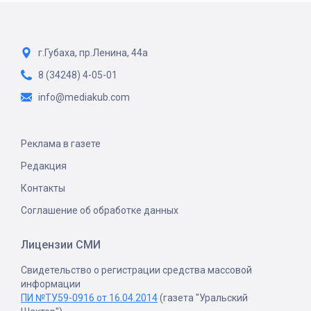
г.Губаха, пр.Ленина, 44а
8 (34248) 4-05-01
info@mediakub.com
Реклама в газете
Редакция
Контакты
Соглашение об обработке данных
Лицензии СМИ
Свидетельство о регистрации средства массовой
информации
ПИ №ТУ59-0916 от 16.04.2014
(газета "Уральский