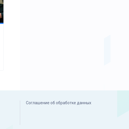
Соглашение об обработке данных