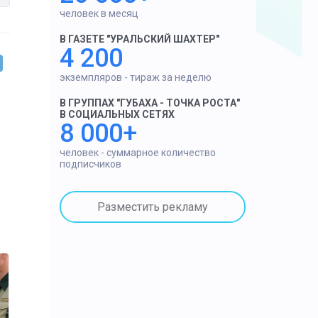
человек в месяц
В ГАЗЕТЕ "УРАЛЬСКИЙ ШАХТЕР"
4 200
экземпляров - тираж за неделю
В ГРУППАХ "ГУБАХА - ТОЧКА РОСТА"
В СОЦИАЛЬНЫХ СЕТЯХ
8 000+
человек - суммарное количество
подписчиков
Разместить рекламу