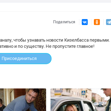
Поделиться
аналу, чтобы узнавать новости Кизелбасса первыми.
ативно и по существу. Не пропустите главное!
Присоединиться