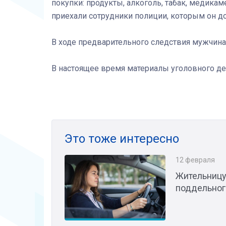
покупки: продукты, алкоголь, табак, медика
приехали сотрудники полиции, которым он 
В ходе предварительного следствия мужчин
В настоящее время материалы уголовного де
Это тоже интересно
12 февраля
Жительницу
поддельног