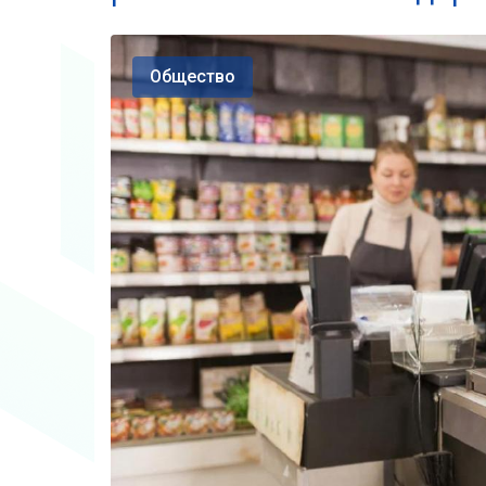
Общество