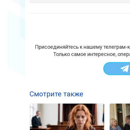
Присоединяйтесь к нашему телеграм-к
Только самое интересное, опер
Смотрите также