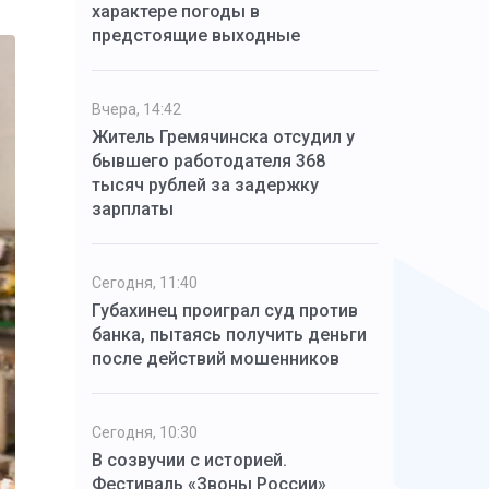
характере погоды в
предстоящие выходные
Вчера, 14:42
Житель Гремячинска отсудил у
бывшего работодателя 368
тысяч рублей за задержку
зарплаты
Сегодня, 11:40
Губахинец проиграл суд против
банка, пытаясь получить деньги
после действий мошенников
Сегодня, 10:30
В созвучии с историей.
Фестиваль «Звоны России»