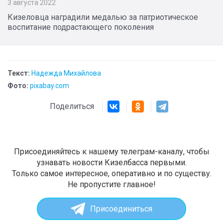
3 августа 2022
Кизеловца наградили медалью за патриотическое
воспитание подрастающего поколения
Текст:
Надежда Михайлова
Фото:
pixabay.com
Поделиться
Присоединяйтесь к нашему телеграм-каналу, чтобы
узнавать новости Кизелбасса первыми.
Только самое интересное, оперативно и по существу.
Не пропустите главное!
Присоединиться