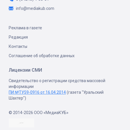
info@mediakub.com
Реклама в газете
Редакция
Контакты
Соглашение об обработке данных
Лицензии СМИ
Свидетельство о регистрации средства массовой
информации
ПИ №ТУ59-0916 от 16.04.2014
(газета "Уральский
Шахтер")
© 2014-2026 ООО «МедиаКУБ»