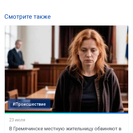
Смотрите также
#Происшествие
23 июля
В Гремячинске местную жительницу обвиняют в