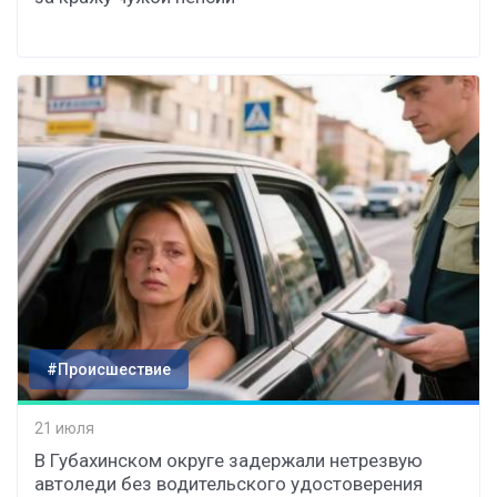
#Происшествие
21 июля
В Губахинском округе задержали нетрезвую
автоледи без водительского удостоверения