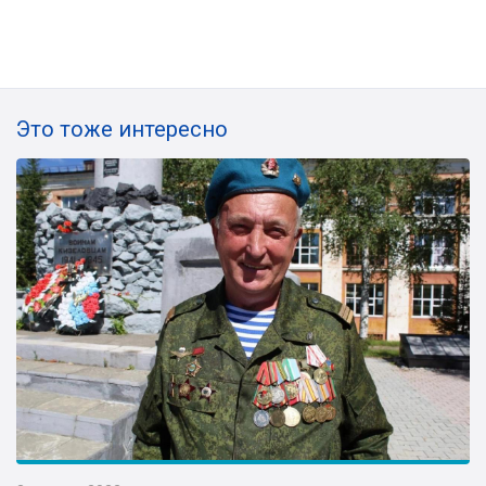
Это тоже интересно