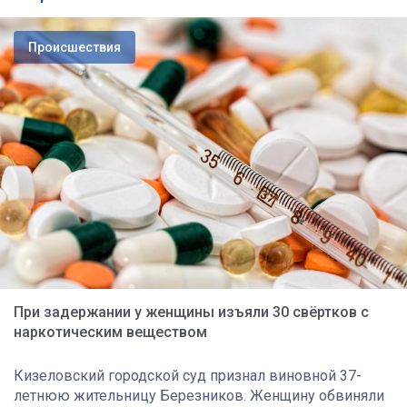
Происшествия
При задержании у женщины изъяли 30 свёртков с
наркотическим веществом
Кизеловский городской суд признал виновной 37-
летнюю жительницу Березников. Женщину обвиняли