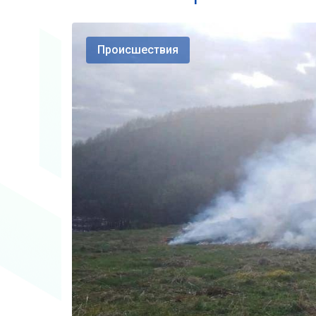
Происшествия