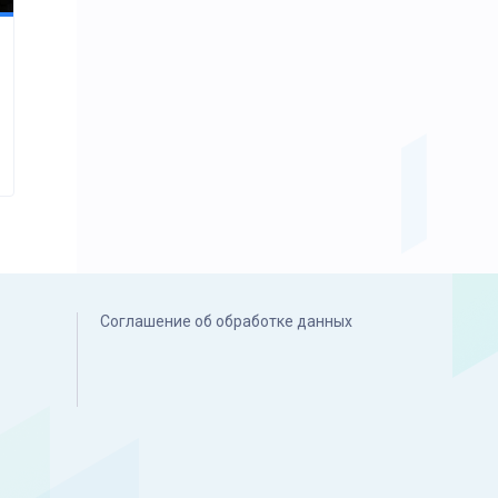
Соглашение об обработке данных