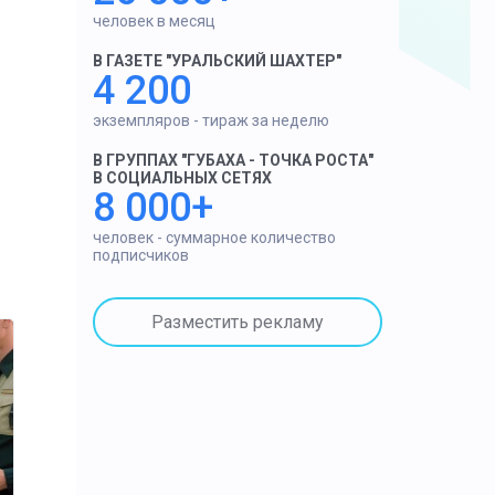
человек в месяц
В ГАЗЕТЕ "УРАЛЬСКИЙ ШАХТЕР"
4 200
экземпляров - тираж за неделю
В ГРУППАХ "ГУБАХА - ТОЧКА РОСТА"
В СОЦИАЛЬНЫХ СЕТЯХ
8 000+
человек - суммарное количество
подписчиков
Разместить рекламу