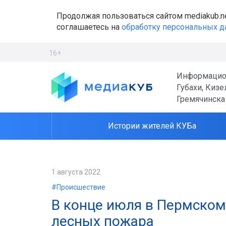
Продолжая пользоваться сайтом mediakub.n
соглашаетесь на
обработку персональных 
16+
Информацио
Губахи, Кизе
Гремячинска
Истории жителей КУБа
1 августа 2022
#Происшествие
В конце июля в Пермском
лесных пожара