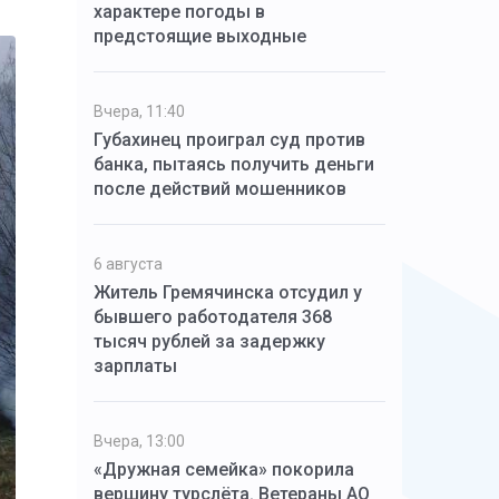
характере погоды в
предстоящие выходные
Вчера, 11:40
Губахинец проиграл суд против
банка, пытаясь получить деньги
после действий мошенников
6 августа
Житель Гремячинска отсудил у
бывшего работодателя 368
тысяч рублей за задержку
зарплаты
Вчера, 13:00
«Дружная семейка» покорила
вершину турслёта. Ветераны АО