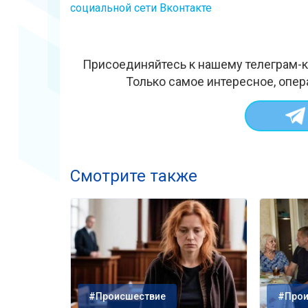
социальной сети Вконтакте
Присоединяйтесь к нашему телеграм-к
Только самое интересное, опер
Смотрите также
#Происшествие
#Прои