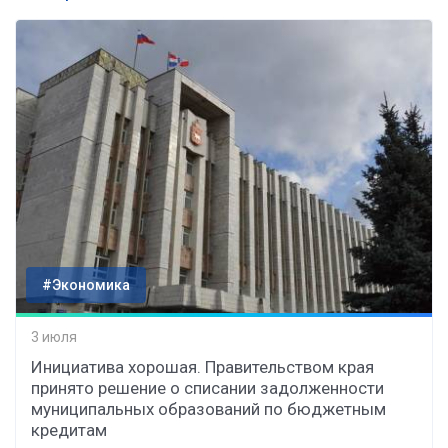
#Экономика
3 июля
Инициатива хорошая. Правительством края
принято решение о списании задолженности
муниципальных образований по бюджетным
кредитам