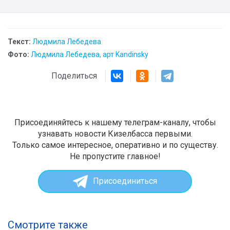
Текст:
Людмила Лебедева
Фото:
Людмила Лебедева, арт Kandinsky
Поделиться
Присоединяйтесь к нашему телеграм-каналу, чтобы
узнавать новости Кизелбасса первыми.
Только самое интересное, оперативно и по существу.
Не пропустите главное!
Присоединиться
Смотрите также