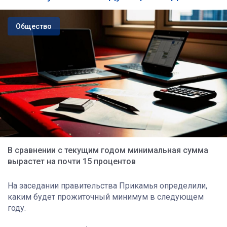
Общество
В сравнении с текущим годом минимальная сумма
вырастет на почти 15 процентов
На заседании правительства Прикамья определили,
каким будет прожиточный минимум в следующем
году.