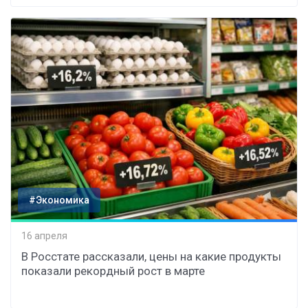
#Экономика
16 апреля
В Росстате рассказали, цены на какие продукты
показали рекордный рост в марте