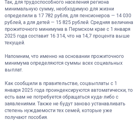
Так, для трудоспособного населения региона
минимальную сумму, необходимую для жизни
определили в 17 782 рубля, для пенсионеров — 14 030
рублей, а для детей — 15 825 рублей. Средняя величина
прожиточного минимума в Пермском крае с 1 января
2025 года составит 16 314, что на 14,7 процента выше
текущей.
Напомним, что именно на основании прожиточного
минимума определяются суммы всех социальных
выплат.
Как сообщили в правительстве, соцвыплаты с 1
января 2025 года проиндексируются автоматически, то
есть вам не потребуется обращаться куда-либо с
заявлениями. Также не будут заново устанавливать
степень нуждаемости тех семей, которые уже
получают пособия.