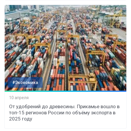
#Экономика
10 апреля
От удобрений до древесины. Прикамье вошло в
топ-15 регионов России по объёму экспорта в
2025 году