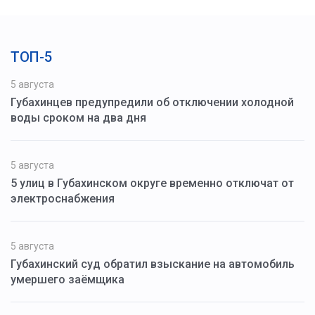
ТОП-5
5 августа
Губахинцев предупредили об отключении холодной
воды сроком на два дня
5 августа
5 улиц в Губахинском округе временно отключат от
электроснабжения
5 августа
Губахинский суд обратил взыскание на автомобиль
умершего заёмщика