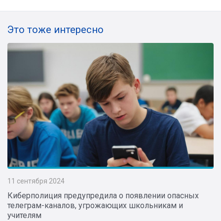
Это тоже интересно
11 сентября 2024
Киберполиция предупредила о появлении опасных
телеграм-каналов, угрожающих школьникам и
учителям