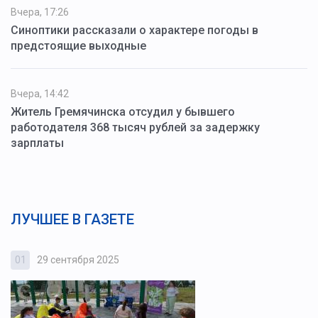
Вчера, 17:26
Синоптики рассказали о характере погоды в
предстоящие выходные
Вчера, 14:42
Житель Гремячинска отсудил у бывшего
работодателя 368 тысяч рублей за задержку
зарплаты
ЛУЧШЕЕ В ГАЗЕТЕ
01
29 сентября 2025
0