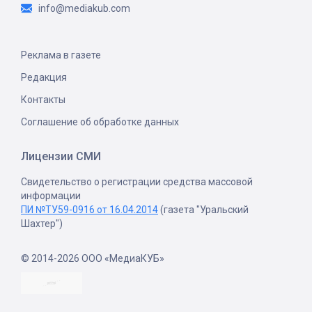
info@mediakub.com
Реклама в газете
Редакция
Контакты
Соглашение об обработке данных
Лицензии СМИ
Свидетельство о регистрации средства массовой
информации
ПИ №ТУ59-0916 от 16.04.2014
(газета "Уральский
Шахтер")
© 2014-2026 ООО «МедиаКУБ»