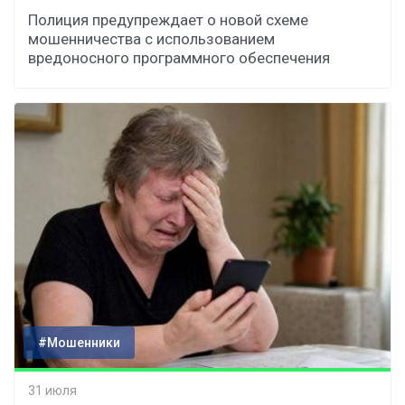
Полиция предупреждает о новой схеме
мошенничества с использованием
вредоносного программного обеспечения
#Мошенники
31 июля