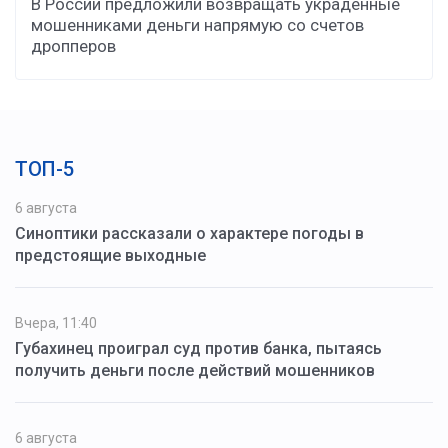
В России предложили возвращать украденные
мошенниками деньги напрямую со счетов
дропперов
ТОП-5
6 августа
Синоптики рассказали о характере погоды в
предстоящие выходные
Вчера, 11:40
Губахинец проиграл суд против банка, пытаясь
получить деньги после действий мошенников
6 августа