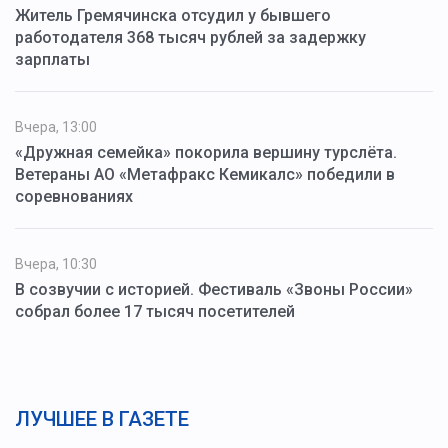
Житель Гремячинска отсудил у бывшего
работодателя 368 тысяч рублей за задержку
зарплаты
Вчера, 13:00
«Дружная семейка» покорила вершину турслёта.
Ветераны АО «Метафракс Кемикалс» победили в
соревнованиях
Вчера, 10:30
В созвучии с историей. Фестиваль «Звоны России»
собрал более 17 тысяч посетителей
ЛУЧШЕЕ В ГАЗЕТЕ