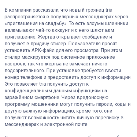
В компании рассказали, что новый троянец tria
распространяется в популярных мессенджерах через
«приглашения на свадьбу». То есть злоумышленники
взламывают чей-то аккаунт и с него шлют вам
приглашение. Жертва открывает сообщение и
получает в придачу стилер. Пользователя просят
установить APK-файл для его просмотра. При этом
стилер маскируется под системное приложение
настроек, так что жертва не замечает ничего
подозрительного. При установке требуется ввести
номер телефона и предоставить доступ к информации.
Это позволяет tria получить доступ к
конфиденциальным данным и функциям на
заражённом смартфоне. Через вредоносную
программу мошенники могут получить пароли, коды и
другую важную информацию, кроме того, они
получают возможность читать личную переписку в
мессенджерах и электронной почте.