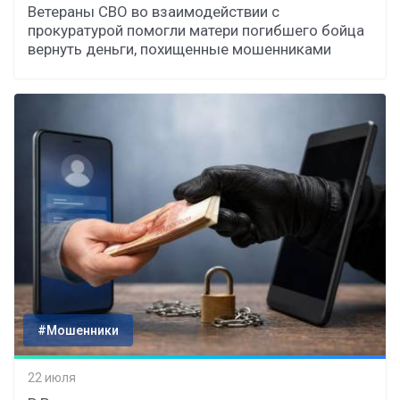
Ветераны СВО во взаимодействии с
прокуратурой помогли матери погибшего бойца
вернуть деньги, похищенные мошенниками
#Мошенники
22 июля