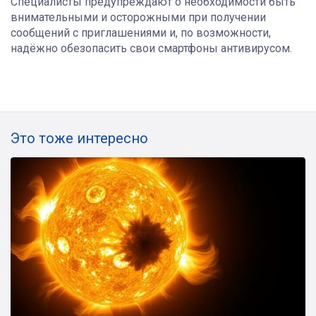
Специалисты предупреждают о необходимости быть
внимательными и осторожными при получении
сообщений с приглашениями и, по возможности,
надёжно обезопасить свои смартфоны антивирусом.
Это тоже интересно