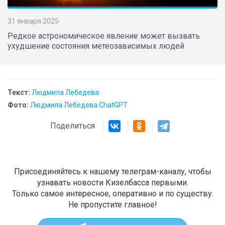
31 января 2025
Редкое астрономическое явление может вызвать
ухудшение состояния метеозависимых людей
Текст:
Людмила Лебедева
Фото:
Людмила Лебедева ChatGPT
Поделиться
Присоединяйтесь к нашему телеграм-каналу, чтобы
узнавать новости Кизелбасса первыми.
Только самое интересное, оперативно и по существу.
Не пропустите главное!