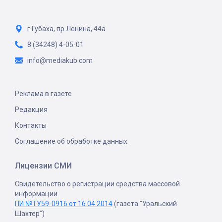
г.Губаха, пр.Ленина, 44а
8 (34248) 4-05-01
info@mediakub.com
Реклама в газете
Редакция
Контакты
Соглашение об обработке данных
Лицензии СМИ
Свидетельство о регистрации средства массовой
информации
ПИ №ТУ59-0916 от 16.04.2014
(газета "Уральский
Шахтер")