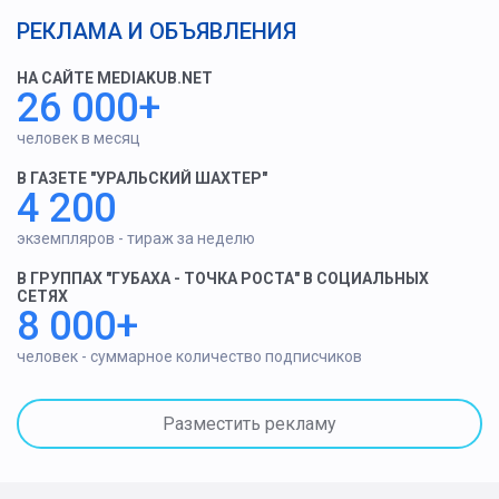
РЕКЛАМА И ОБЪЯВЛЕНИЯ
НА САЙТЕ MEDIAKUB.NET
26 000+
человек в месяц
В ГАЗЕТЕ "УРАЛЬСКИЙ ШАХТЕР"
4 200
экземпляров - тираж за неделю
В ГРУППАХ "ГУБАХА - ТОЧКА РОСТА" В СОЦИАЛЬНЫХ
СЕТЯХ
8 000+
человек - суммарное количество подписчиков
Разместить рекламу