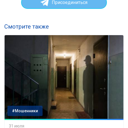
Присоединиться
Смотрите также
#Мошенники
31 июля