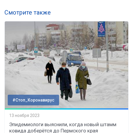
Смотрите также
#Стоп_Коронавирус
13 ноября 2023
Эпидемиологи выяснили, когда новый штамм
ковида доберётся до Пермского края