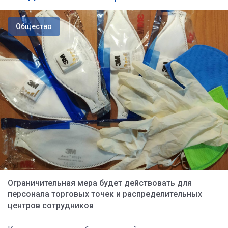
Общество
Ограничительная мера будет действовать для
персонала торговых точек и распределительных
центров сотрудников