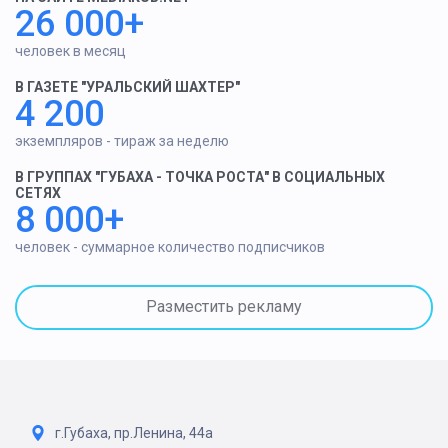
26 000+
человек в месяц
В ГАЗЕТЕ "УРАЛЬСКИЙ ШАХТЕР"
4 200
экземпляров - тираж за неделю
В ГРУППАХ "ГУБАХА - ТОЧКА РОСТА" В СОЦИАЛЬНЫХ
СЕТЯХ
8 000+
человек - суммарное количество подписчиков
Разместить рекламу
г.Губаха, пр.Ленина, 44а