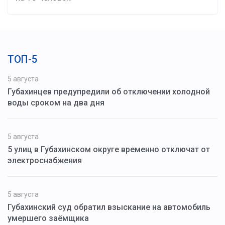
ТОП-5
5 августа
Губахинцев предупредили об отключении холодной
воды сроком на два дня
5 августа
5 улиц в Губахинском округе временно отключат от
электроснабжения
5 августа
Губахинский суд обратил взыскание на автомобиль
умершего заёмщика