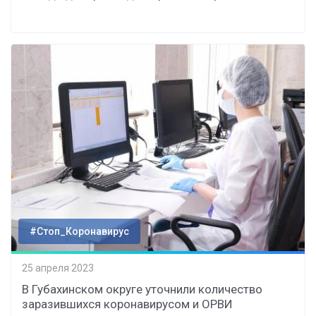
#Стоп_Коронавирус
25 апреля 2023
В Губахинском округе уточнили количество
заразившихся коронавирусом и ОРВИ