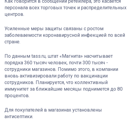
Как говорится в сообщении ретейлера, это касается
персонала всех торговых точек и распределительных
центров.
Усиленные меры защиты связаны с ростом
заболеваемости коронавирусной инфекцией по всей
стране.
По данным tass.ru, штат «Магнита» насчитывает
порядка 360 тысяч человек, почти 300 тысяч -
сотрудники магазинов. Помимо этого, в компании
вновь активизировали работу по вакцинации
сотрудников. Планируется, что коллективный
иммунитет за ближайшие месяцы поднимется до 80
процентов.
Для покупателей в магазинах установлены
антисептики.