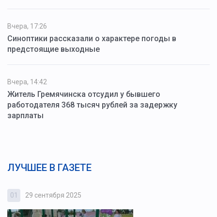
Вчера, 17:26
Синоптики рассказали о характере погоды в
предстоящие выходные
Вчера, 14:42
Житель Гремячинска отсудил у бывшего
работодателя 368 тысяч рублей за задержку
зарплаты
ЛУЧШЕЕ В ГАЗЕТЕ
01
29 сентября 2025
0