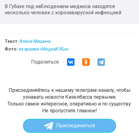
В Губахе под наблюдением медиков находятся
несколько человек с коронавирусной инфекцией
Текст:
Алёна Мишина
Фото:
из архива «МедиаКУБа»
Поделиться
Присоединяйтесь к нашему телеграм-каналу, чтобы
узнавать новости Кизелбасса первыми.
Только самое интересное, оперативно и по существу.
Не пропустите главное!
Присоединиться