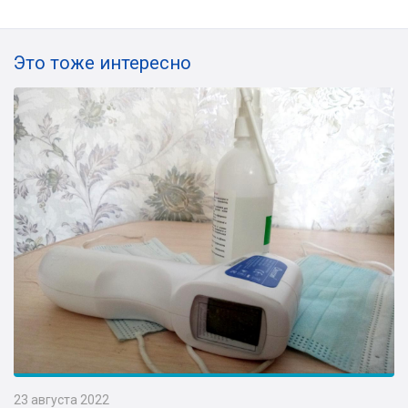
Это тоже интересно
23 августа 2022