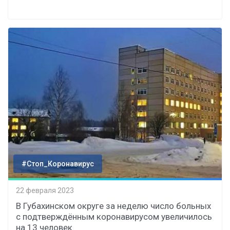
#Стоп_Коронавирус
22 февраля 2023
В Губахинском округе за неделю число больных
с подтверждённым коронавирусом увеличилось
на 13 человек