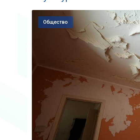
Общество