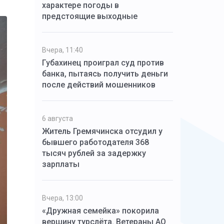
характере погоды в
предстоящие выходные
Вчера, 11:40
Губахинец проиграл суд против
банка, пытаясь получить деньги
после действий мошенников
6 августа
Житель Гремячинска отсудил у
бывшего работодателя 368
тысяч рублей за задержку
зарплаты
Вчера, 13:00
«Дружная семейка» покорила
вершину турслёта. Ветераны АО