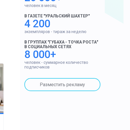
человек в месяц
В ГАЗЕТЕ "УРАЛЬСКИЙ ШАХТЕР"
4 200
экземпляров - тираж за неделю
В ГРУППАХ "ГУБАХА - ТОЧКА РОСТА"
В СОЦИАЛЬНЫХ СЕТЯХ
8 000+
человек - суммарное количество
подписчиков
Разместить рекламу