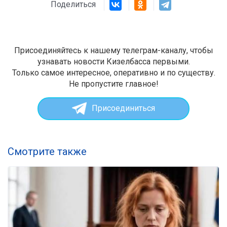
Поделиться
Присоединяйтесь к нашему телеграм-каналу, чтобы
узнавать новости Кизелбасса первыми.
Только самое интересное, оперативно и по существу.
Не пропустите главное!
Присоединиться
Смотрите также