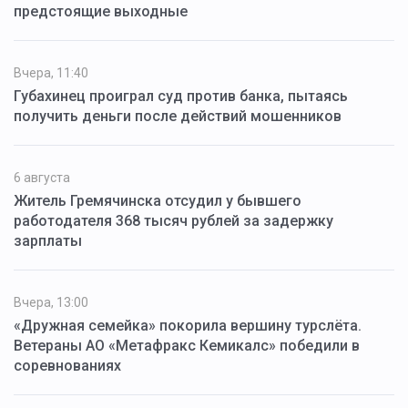
предстоящие выходные
Вчера, 11:40
Губахинец проиграл суд против банка, пытаясь
получить деньги после действий мошенников
6 августа
Житель Гремячинска отсудил у бывшего
работодателя 368 тысяч рублей за задержку
зарплаты
Вчера, 13:00
«Дружная семейка» покорила вершину турслёта.
Ветераны АО «Метафракс Кемикалс» победили в
соревнованиях