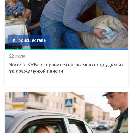
#Происшествие
22 июля
Житель КУБа отправится на скамью подсудимых
за кражу чужой пенсии