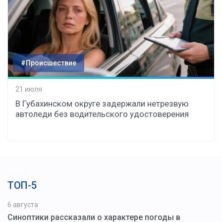
#Происшествие
21 июля
В Губахинском округе задержали нетрезвую
автоледи без водительского удостоверения
ТОП-5
6 августа
Синоптики рассказали о характере погоды в