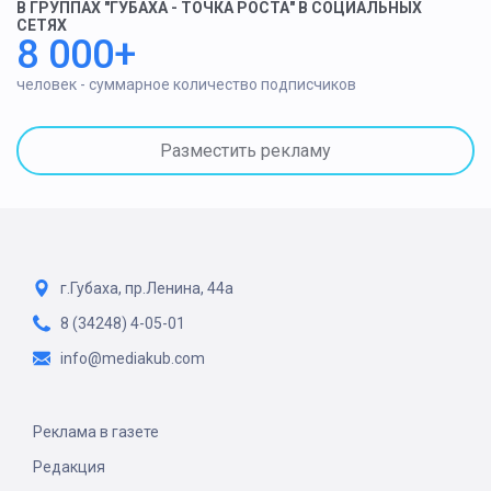
В ГРУППАХ "ГУБАХА - ТОЧКА РОСТА" В СОЦИАЛЬНЫХ
СЕТЯХ
8 000+
человек - суммарное количество подписчиков
Разместить рекламу
г.Губаха, пр.Ленина, 44а
8 (34248) 4-05-01
info@mediakub.com
Реклама в газете
Редакция