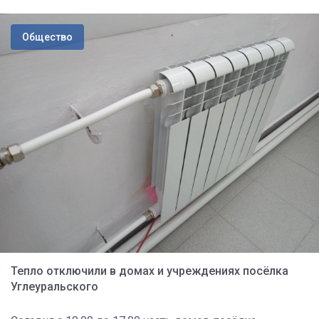
Общество
Тепло отключили в домах и учреждениях посёлка
Углеуральского