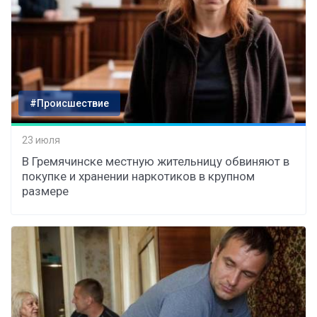
#Происшествие
23 июля
В Гремячинске местную жительницу обвиняют в
покупке и хранении наркотиков в крупном
размере