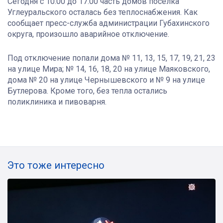
Сегодня с 10.00 до 17.00 часть домов посёлка
Углеуральского осталась без теплоснабжения. Как
сообщает пресс-служба администрации Губахинского
округа, произошло аварийное отключение.
Под отключение попали дома № 11, 13, 15, 17, 19, 21, 23
на улице Мира; № 14, 16, 18, 20 на улице Маяковского,
дома № 20 на улице Чернышевского и № 9 на улице
Бутлерова. Кроме того, без тепла остались
поликлиника и пивоварня.
Это тоже интересно