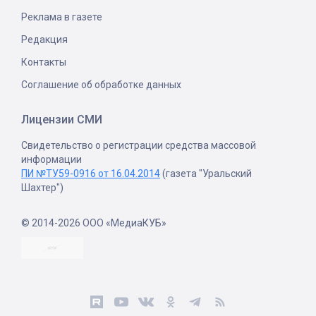
Реклама в газете
Редакция
Контакты
Соглашение об обработке данных
Лицензии СМИ
Свидетельство о регистрации средства массовой
информации
ПИ №ТУ59-0916 от 16.04.2014
(газета "Уральский
Шахтер")
© 2014-2026 ООО «МедиаКУБ»