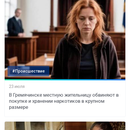
#Происшествие
23 июля
В Гремячинске местную жительницу обвиняют в
покупке и хранении наркотиков в крупном
размере