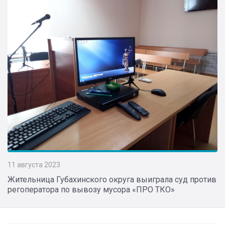
11 августа 2023
Жительница Губахинского округа выиграла суд против
регоператора по вывозу мусора «ПРО ТКО»