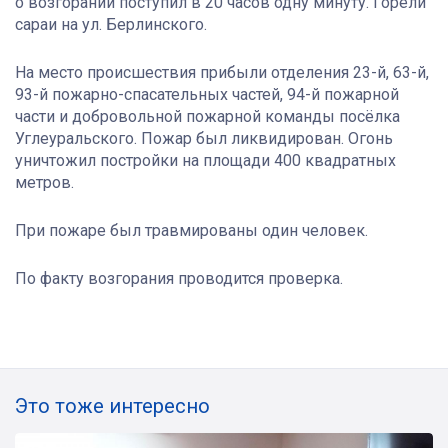
о возгорании поступил в 20 часов одну минуту. Горели
сараи на ул. Берлинского.
На место происшествия прибыли отделения 23-й, 63-й,
93-й пожарно-спасательных частей, 94-й пожарной
части и добровольной пожарной команды посёлка
Углеуральского. Пожар был ликвидирован. Огонь
уничтожил постройки на площади 400 квадратных
метров.
При пожаре был травмированы один человек.
По факту возгорания проводится проверка.
Это тоже интересно