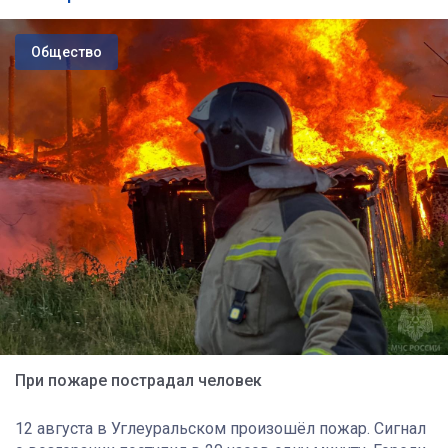
Общество
При пожаре пострадал человек
12 августа в Углеуральском произошёл пожар. Сигнал