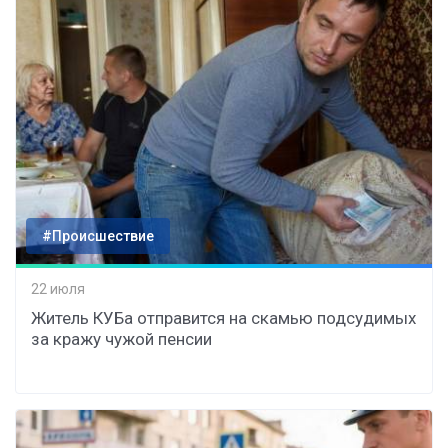
#Происшествие
22 июля
Житель КУБа отправится на скамью подсудимых
за кражу чужой пенсии