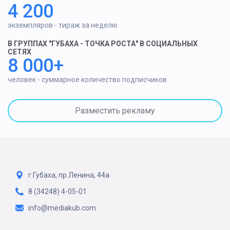
4 200
экземпляров - тираж за неделю
В ГРУППАХ "ГУБАХА - ТОЧКА РОСТА" В СОЦИАЛЬНЫХ
СЕТЯХ
8 000+
человек - суммарное количество подписчиков
Разместить рекламу
г.Губаха, пр.Ленина, 44а
8 (34248) 4-05-01
info@mediakub.com