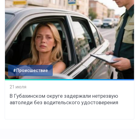
#Происшествие
21 июля
В Губахинском округе задержали нетрезвую
автоледи без водительского удостоверения