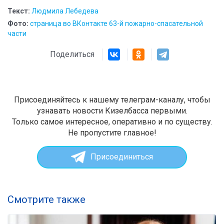
Текст:
Людмила Лебедева
Фото:
страница во ВКонтакте 63-й пожарно-спасательной
части
Поделиться
Присоединяйтесь к нашему телеграм-каналу, чтобы
узнавать новости Кизелбасса первыми.
Только самое интересное, оперативно и по существу.
Не пропустите главное!
Присоединиться
Смотрите также