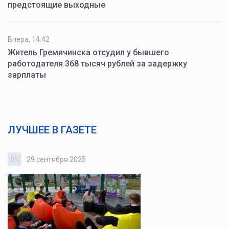
предстоящие выходные
Вчера, 14:42
Житель Гремячинска отсудил у бывшего
работодателя 368 тысяч рублей за задержку
зарплаты
ЛУЧШЕЕ В ГАЗЕТЕ
01
29 сентября 2025
0