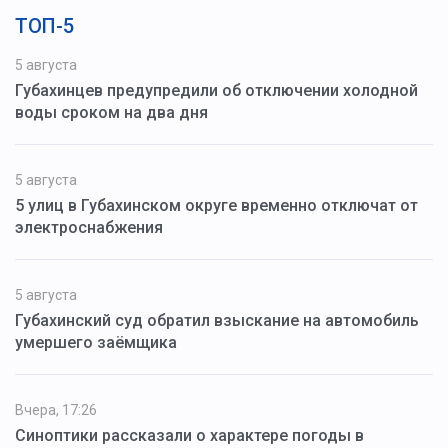
ТОП-5
5 августа
Губахинцев предупредили об отключении холодной
воды сроком на два дня
5 августа
5 улиц в Губахинском округе временно отключат от
электроснабжения
5 августа
Губахинский суд обратил взыскание на автомобиль
умершего заёмщика
Вчера, 17:26
Синоптики рассказали о характере погоды в