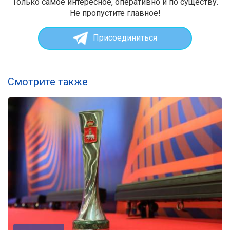
Только самое интересное, оперативно и по существу.
Не пропустите главное!
Присоединиться
Смотрите также