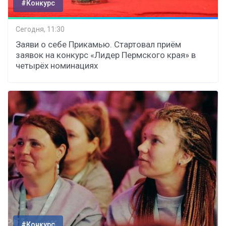
#Конкурс
Сегодня, 11:30
Заяви о себе Прикамью. Стартовал приём
заявок на конкурс «Лидер Пермского края» в
четырёх номинациях
#Конкурс