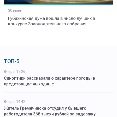
30 июня
Губахинская дума вошла в число лучших в
конкурсе Законодательного собрания
ТОП-5
Вчера, 17:26
Синоптики рассказали о характере погоды в
предстоящие выходные
Вчера, 14:42
Житель Гремячинска отсудил у бывшего
работодателя 368 тысяч рублей за задержку