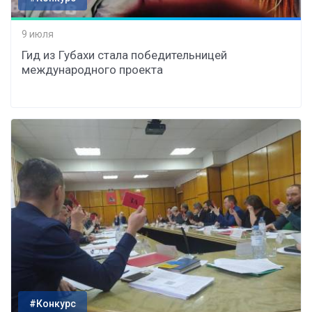
9 июля
Гид из Губахи стала победительницей
международного проекта
#Конкурс