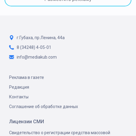
г.Губаха, пр.Ленина, 44а
8 (34248) 4-05-01
info@mediakub.com
Реклама в газете
Редакция
Контакты
Соглашение об обработке данных
Лицензии СМИ
Свидетельство о регистрации средства массовой