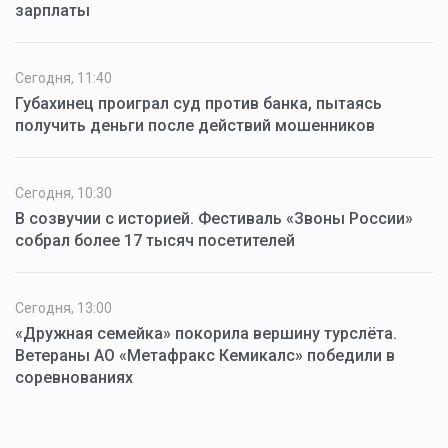
зарплаты
Сегодня, 11:40
Губахинец проиграл суд против банка, пытаясь
получить деньги после действий мошенников
Сегодня, 10:30
В созвучии с историей. Фестиваль «Звоны России»
собрал более 17 тысяч посетителей
Сегодня, 13:00
«Дружная семейка» покорила вершину турслёта.
Ветераны АО «Метафракс Кемикалс» победили в
соревнованиях