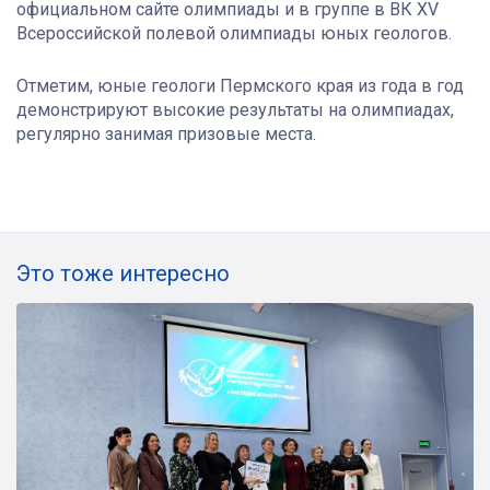
официальном сайте олимпиады и в группе в ВК XV
Всероссийской полевой олимпиады юных геологов.
Отметим, юные геологи Пермского края из года в год
демонстрируют высокие результаты на олимпиадах,
регулярно занимая призовые места.
Это тоже интересно