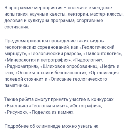
В программе мероприятия – полевые выездные
испытания, научные квесты, лектории, мастер-классы,
деловая и культурна программа, спортивные
состязания.
Предусматривается проведение таких видов
геологических соревнований, как «Геологический
маршрут», «Геологический разрез», «Палеонтология»,
«Минералогия и петрография», «Гидрология»,
«Радиометрия», «Шлиховое опробование», «Нефть и
газ», «Основы техники безопасности», «Организация
полевой стоянки» и «Описание геологического
памятника».
Также ребята смогут принять участие в конкурсах:
«Выставка «Геология и мы»», «Фотография»,
«Рисунок», «Поделка из камня».
Подробнее об олимпиаде можно узнать на