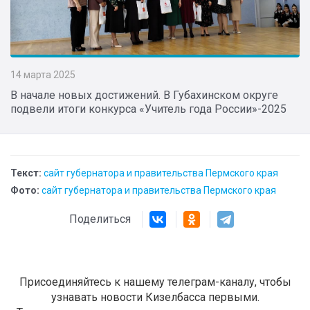
14 марта 2025
В начале новых достижений. В Губахинском округе
подвели итоги конкурса «Учитель года России»-2025
Текст:
сайт губернатора и правительства Пермского края
Фото:
сайт губернатора и правительства Пермского края
Поделиться
Присоединяйтесь к нашему телеграм-каналу, чтобы
узнавать новости Кизелбасса первыми.