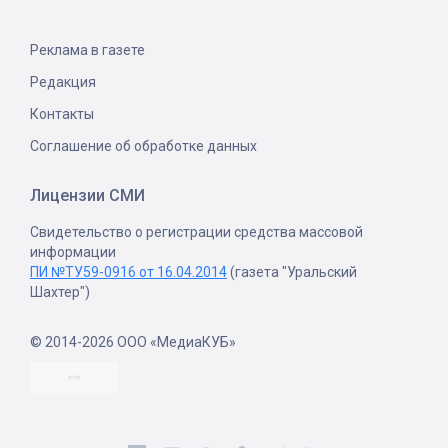
Реклама в газете
Редакция
Контакты
Соглашение об обработке данных
Лицензии СМИ
Свидетельство о регистрации средства массовой
информации
ПИ №ТУ59-0916 от 16.04.2014
(газета "Уральский
Шахтер")
© 2014-2026 ООО «МедиаКУБ»