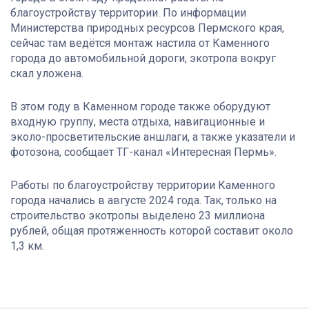
благоустройству территории. По информации
Министерства природных ресурсов Пермского края,
сейчас там ведётся монтаж настила от Каменного
города до автомобильной дороги, экотропа вокруг
скал уложена.
В этом году в Каменном городе также оборудуют
входную группу, места отдыха, навигационные и
эколо-просветительские аншлаги, а также указатели и
фотозона, сообщает ТГ-канал «Интересная Пермь».
Работы по благоустройству территории Каменного
города начались в августе 2024 года. Так, только на
строительство экотропы выделено 23 миллиона
рублей, общая протяженность которой составит около
1,3 км.