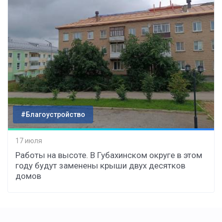
#Благоустройство
17 июля
Работы на высоте. В Губахинском округе в этом
году будут заменены крыши двух десятков
домов