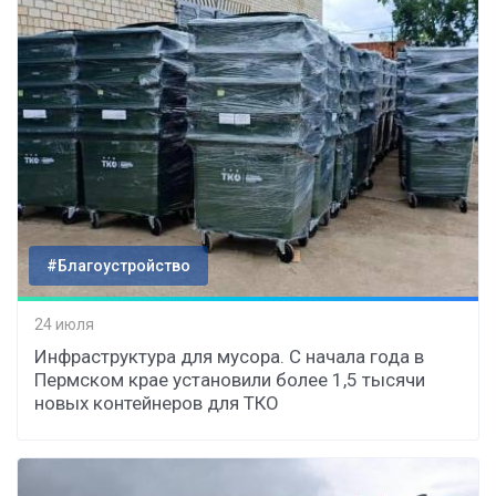
#Благоустройство
24 июля
Инфраструктура для мусора. С начала года в
Пермском крае установили более 1,5 тысячи
новых контейнеров для ТКО