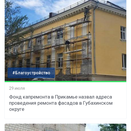
#Благоустройство
29 июля
Фонд капремонта в Прикамье назвал адреса
проведения ремонта фасадов в Губахинском
округе