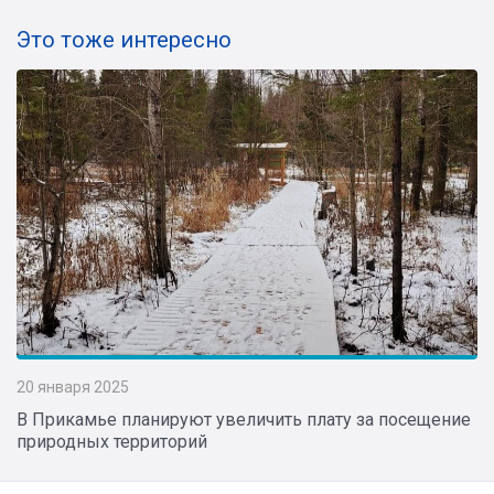
Это тоже интересно
20 января 2025
В Прикамье планируют увеличить плату за посещение
природных территорий