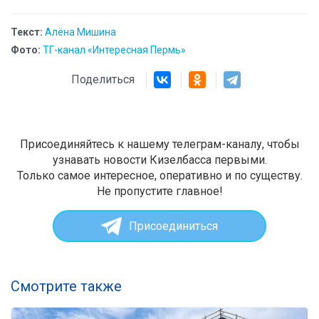
Текст:
Алёна Мишина
Фото:
ТГ-канал «Интересная Пермь»
Поделиться
Присоединяйтесь к нашему телеграм-каналу, чтобы
узнавать новости Кизелбасса первыми.
Только самое интересное, оперативно и по существу.
Не пропустите главное!
Присоединиться
Смотрите также