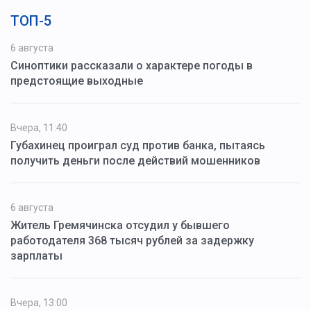
ТОП-5
6 августа
Синоптики рассказали о характере погоды в
предстоящие выходные
Вчера, 11:40
Губахинец проиграл суд против банка, пытаясь
получить деньги после действий мошенников
6 августа
Житель Гремячинска отсудил у бывшего
работодателя 368 тысяч рублей за задержку
зарплаты
Вчера, 13:00