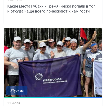
Какие места Губахи и Гремячинска попали в топ,
и откуда чаще всего приезжают к нам гости
#Туризм
31 июля