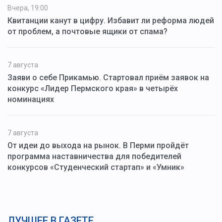
Вчера, 19:00
Квитанции канут в цифру. Избавит ли реформа людей
от проблем, а почтовые ящики от спама?
7 августа
Заяви о себе Прикамью. Стартовал приём заявок на
конкурс «Лидер Пермского края» в четырёх
номинациях
7 августа
От идеи до выхода на рынок. В Перми пройдёт
программа наставничества для победителей
конкурсов «Студенческий стартап» и «Умник»
ЛУЧШЕЕ В ГАЗЕТЕ