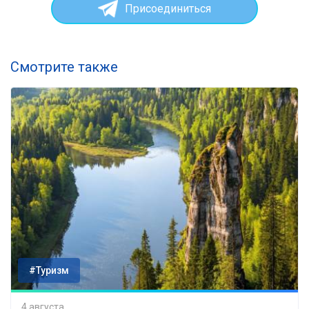
Присоединиться
Смотрите также
#Туризм
4 августа