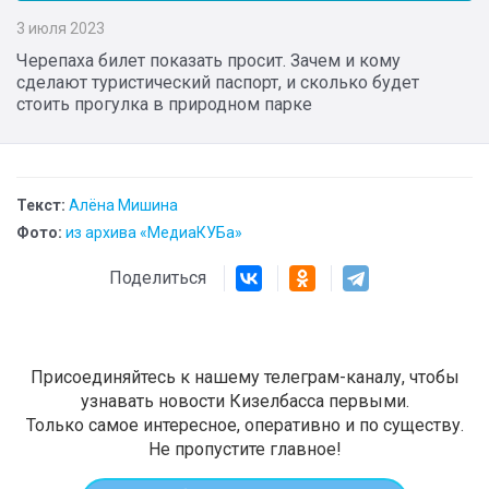
3 июля 2023
Черепаха билет показать просит. Зачем и кому
сделают туристический паспорт, и сколько будет
стоить прогулка в природном парке
Текст:
Алёна Мишина
Фото:
из архива «МедиаКУБа»
Поделиться
Присоединяйтесь к нашему телеграм-каналу, чтобы
узнавать новости Кизелбасса первыми.
Только самое интересное, оперативно и по существу.
Не пропустите главное!