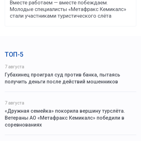
Вместе работаем — вместе побеждаем.
Молодые специалисты «Метафракс Кемикалс»
стали участниками туристического слёта
ТОП-5
7 августа
Губахинец проиграл суд против банка, пытаясь
получить деньги после действий мошенников
7 августа
«Дружная семейка» покорила вершину турслёта.
Ветераны АО «Метафракс Кемикалс» победили в
соревнованиях