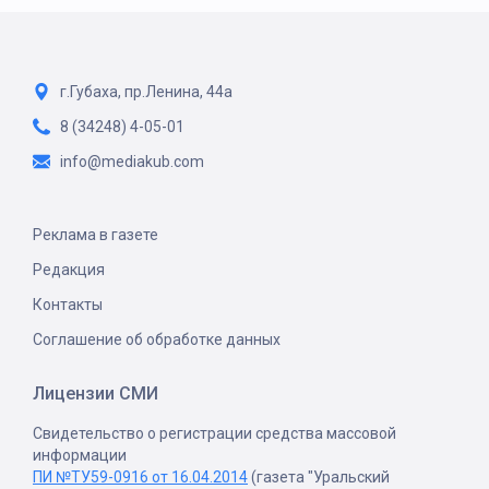
г.Губаха, пр.Ленина, 44а
8 (34248) 4-05-01
info@mediakub.com
Реклама в газете
Редакция
Контакты
Соглашение об обработке данных
Лицензии СМИ
Свидетельство о регистрации средства массовой
информации
ПИ №ТУ59-0916 от 16.04.2014
(газета "Уральский