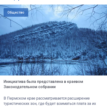
Общество
Инициатива была представлена в краевом
Законодательном собрании
В Пермском крае рассматривается расширение
туристических зон, где будет взиматься плата за их