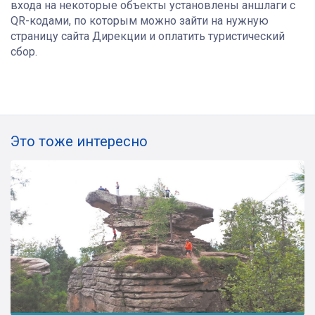
входа на некоторые объекты установлены аншлаги с
QR-кодами, по которым можно зайти на нужную
страницу сайта Дирекции и оплатить туристический
сбор.
Это тоже интересно