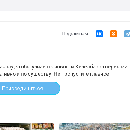
Поделиться
аналу, чтобы узнавать новости Кизелбасса первыми.
ативно и по существу. Не пропустите главное!
Присоединиться