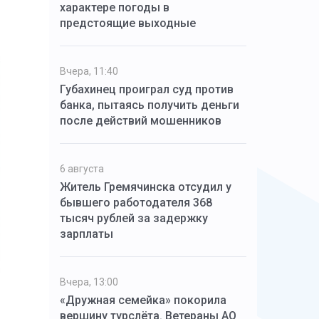
характере погоды в
предстоящие выходные
Вчера, 11:40
Губахинец проиграл суд против
банка, пытаясь получить деньги
после действий мошенников
6 августа
Житель Гремячинска отсудил у
бывшего работодателя 368
тысяч рублей за задержку
зарплаты
Вчера, 13:00
«Дружная семейка» покорила
вершину турслёта. Ветераны АО