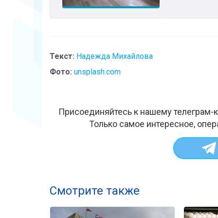
Текст:
Надежда Михайлова
Фото:
unsplash.com
Присоединяйтесь к нашему телеграм-к
Только самое интересное, опер
Смотрите также