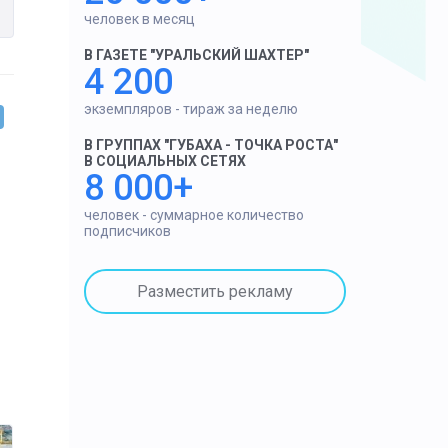
человек в месяц
В ГАЗЕТЕ "УРАЛЬСКИЙ ШАХТЕР"
4 200
экземпляров - тираж за неделю
В ГРУППАХ "ГУБАХА - ТОЧКА РОСТА"
В СОЦИАЛЬНЫХ СЕТЯХ
8 000+
человек - суммарное количество
подписчиков
Разместить рекламу