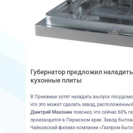
Губернатор предложил наладить 
кухонные плиты
В Прикамье хотят наладить выпуск посудомое
что это может сделать завод, расположенный 
Дмитрий Махонин
пояснил, что сейчас 60% 
производится в Пермском крае. Завод быто
Чайковский филиал компании «Газпром быто