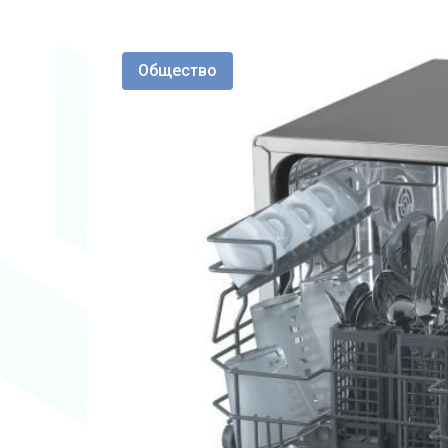
Общество