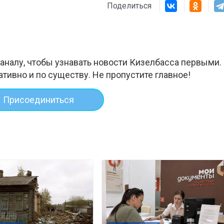
Поделиться
аналу, чтобы узнавать новости Кизелбасса первыми.
ативно и по существу. Не пропустите главное!
Присоединиться