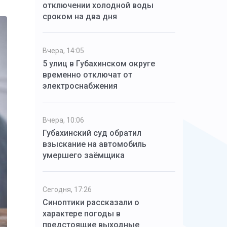
отключении холодной воды
сроком на два дня
Вчера, 14:05
5 улиц в Губахинском округе
временно отключат от
электроснабжения
Вчера, 10:06
Губахинский суд обратил
взыскание на автомобиль
умершего заёмщика
Сегодня, 17:26
Синоптики рассказали о
характере погоды в
предстоящие выходные