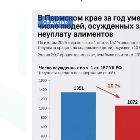
Общество