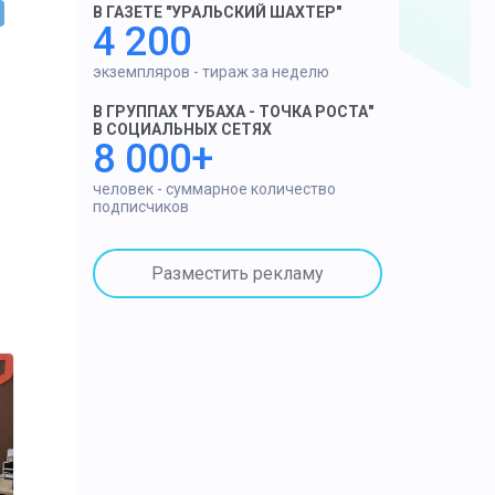
В ГАЗЕТЕ "УРАЛЬСКИЙ ШАХТЕР"
4 200
экземпляров - тираж за неделю
В ГРУППАХ "ГУБАХА - ТОЧКА РОСТА"
В СОЦИАЛЬНЫХ СЕТЯХ
8 000+
человек - суммарное количество
подписчиков
Разместить рекламу