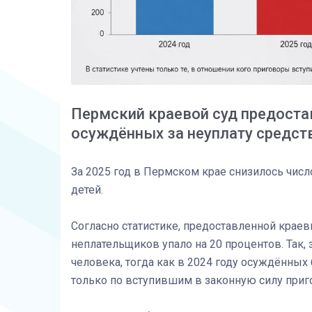
Пермский краевой суд предоста
осуждённых за неуплату средст
За 2025 год в Пермском крае снизилось число
детей.
Согласно статистике, предоставленной краевы
неплательщиков упало на 20 процентов. Так,
человека, тогда как в 2024 году осуждённых
только по вступившим в законную силу приг