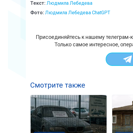
Текст:
Людмила Лебедева
Фото:
Людмила Лебедева ChatGPT
Присоединяйтесь к нашему телеграм-к
Только самое интересное, опер
Смотрите также