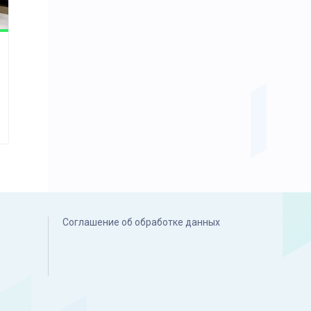
Соглашение об обработке данных