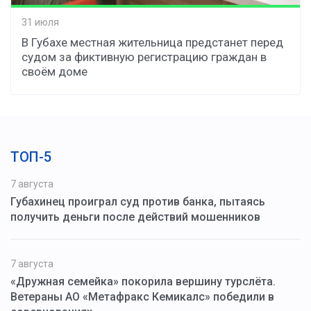
31 июля
В Губахе местная жительница предстанет перед
судом за фиктивную регистрацию граждан в
своём доме
ТОП-5
7 августа
Губахинец проиграл суд против банка, пытаясь
получить деньги после действий мошенников
7 августа
«Дружная семейка» покорила вершину турслёта.
Ветераны АО «Метафракс Кемикалс» победили в