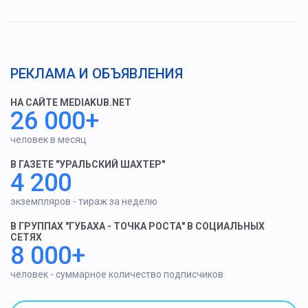
РЕКЛАМА И ОБЪЯВЛЕНИЯ
НА САЙТЕ MEDIAKUB.NET
26 000+
человек в месяц
В ГАЗЕТЕ "УРАЛЬСКИЙ ШАХТЕР"
4 200
экземпляров - тираж за неделю
В ГРУППАХ "ГУБАХА - ТОЧКА РОСТА" В СОЦИАЛЬНЫХ
СЕТЯХ
8 000+
человек - суммарное количество подписчиков