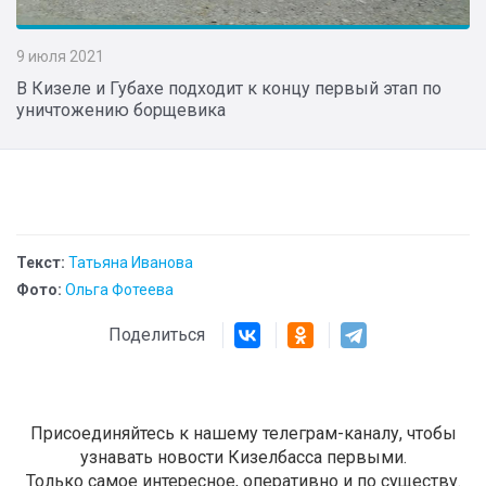
9 июля 2021
В Кизеле и Губахе подходит к концу первый этап по
уничтожению борщевика
Текст:
Татьяна Иванова
Фото:
Ольга Фотеева
Поделиться
Присоединяйтесь к нашему телеграм-каналу, чтобы
узнавать новости Кизелбасса первыми.
Только самое интересное, оперативно и по существу.