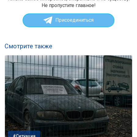
Не пропустите главное!
Присоединиться
Смотрите также
#Ситуация