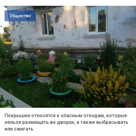
Общество
Покрышки относятся к опасным отходам, которые
нельзя размещать во дворах, а также выбрасывать
или сжигать