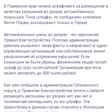
В Пермском крае начали штрафовать за размещение в
качестве украшения во дворах автомобильных
покрышек. Пока штрафы, по сообщению компании
Вести-Пермь, выписывают только в Перми.
Автомобильные шины во дворах - это нарушение
Правил благоустройства. Поэтому администрации
районов выявляют такие факты и направляют в адрес
управляющих организаций или собственников земли
уведомления об устранении нарушений. Если
покрышки не были убраны, физическим лицам грозит
штраф до трёх тысяч рублей. Организация при этом
может заплатить до 400 тысяч рублей.
Как нам сообщили в администрации Губахинского
округа, в Правилах благоустройства пункта о запрете
размещать автошины во дворах нет, как нет и
полномочий накладывать за это штрафы. Эта
прерогатива в данном случае относится к Инспекции