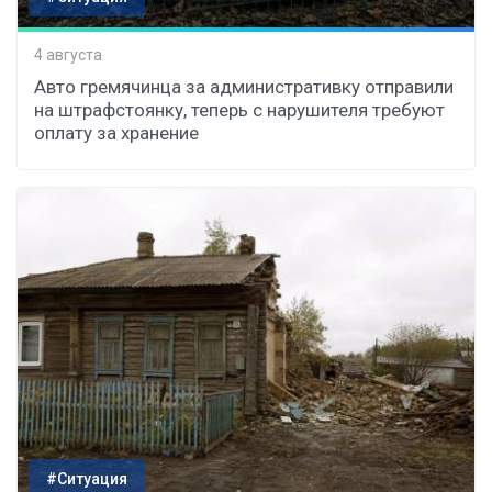
4 августа
Авто гремячинца за административку отправили
на штрафстоянку, теперь с нарушителя требуют
оплату за хранение
#Ситуация