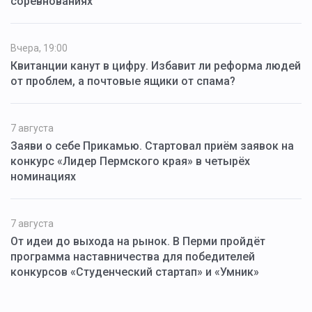
соревнованиях
Вчера, 19:00
Квитанции канут в цифру. Избавит ли реформа людей
от проблем, а почтовые ящики от спама?
7 августа
Заяви о себе Прикамью. Стартовал приём заявок на
конкурс «Лидер Пермского края» в четырёх
номинациях
7 августа
От идеи до выхода на рынок. В Перми пройдёт
программа наставничества для победителей
конкурсов «Студенческий стартап» и «Умник»