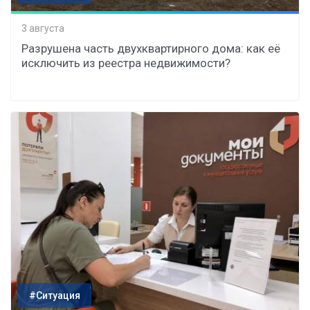
3 августа
Разрушена часть двухквартирного дома: как её
исключить из реестра недвижимости?
#Ситуация