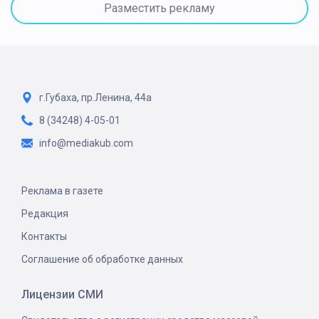
Разместить рекламу
г.Губаха, пр.Ленина, 44а
8 (34248) 4-05-01
info@mediakub.com
Реклама в газете
Редакция
Контакты
Соглашение об обработке данных
Лицензии СМИ