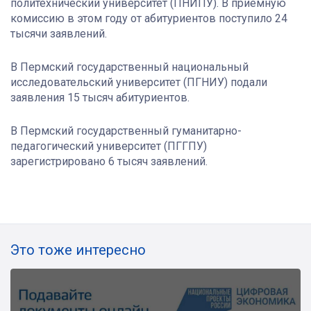
политехнический университет (ПНИПУ). В приёмную
комиссию в этом году от абитуриентов поступило 24
тысячи заявлений.
В Пермский государственный национальный
исследовательский университет (ПГНИУ) подали
заявления 15 тысяч абитуриентов.
В Пермский государственный гуманитарно-
педагогический университет (ПГГПУ)
зарегистрировано 6 тысяч заявлений.
Это тоже интересно