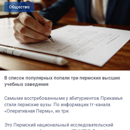
Общество
В список популярных попали три пермских высших
учебных заведения
Самыми востребованными у абитуриентов Прикамья
стали пермские вузы. По информации тг-канала
«Оперативная Пермь», их три.
Это Пермский национальный исследовательский