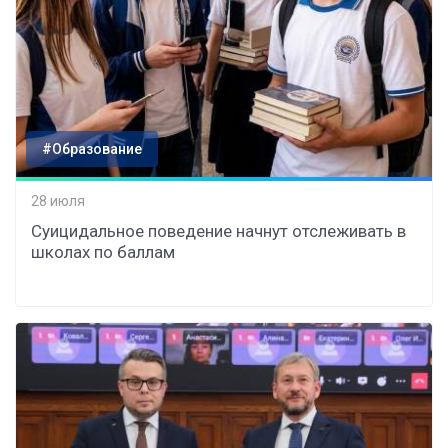
#Образование
28 июля
Суицидальное поведение начнут отслеживать в
школах по баллам