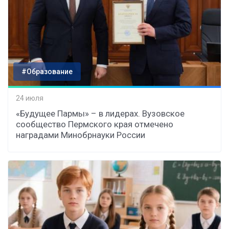
#Образование
24 июля
«Будущее Пармы» – в лидерах. Вузовское
сообщество Пермского края отмечено
наградами Минобрнауки России