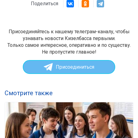
Поделиться
Присоединяйтесь к нашему телеграм-каналу, чтобы
узнавать новости Кизелбасса первыми.
Только самое интересное, оперативно и по существу.
Не пропустите главное!
Присоединиться
Смотрите также