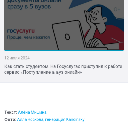
12 июля 2024
Как стать студентом. На Госуслугах приступил к работе
сервис «Поступление в вуз онлайн»
Текст:
Алёна Мишина
Фото:
Алла Носкова, генерация Kandinsky