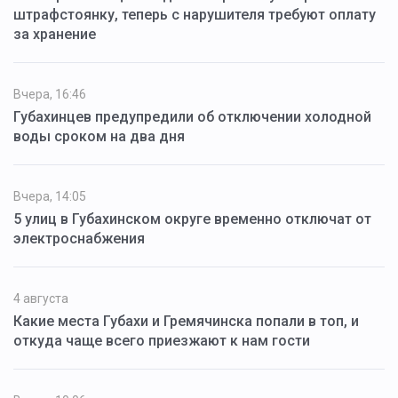
штрафстоянку, теперь с нарушителя требуют оплату
за хранение
Вчера, 16:46
Губахинцев предупредили об отключении холодной
воды сроком на два дня
Вчера, 14:05
5 улиц в Губахинском округе временно отключат от
электроснабжения
4 августа
Какие места Губахи и Гремячинска попали в топ, и
откуда чаще всего приезжают к нам гости