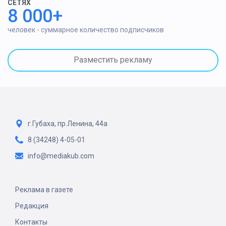
СЕТЯХ
8 000+
человек - суммарное количество подписчиков
Разместить рекламу
г.Губаха, пр.Ленина, 44а
8 (34248) 4-05-01
info@mediakub.com
Реклама в газете
Редакция
Контакты