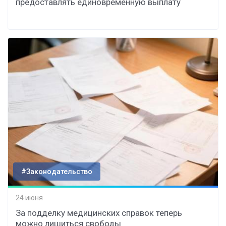
предоставлять единовременную выплату
#Законодательство
24 июня
За подделку медицинских справок теперь
можно лишиться свободы