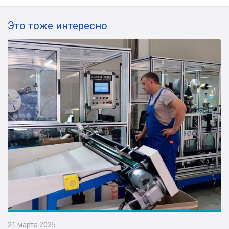
Это тоже интересно
21 марта 2025