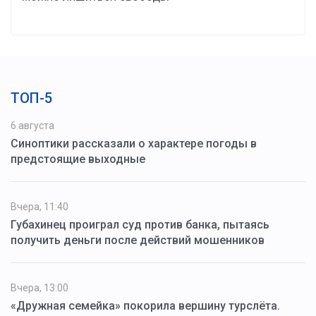
ТОП-5
6 августа
Синоптики рассказали о характере погоды в
предстоящие выходные
Вчера, 11:40
Губахинец проиграл суд против банка, пытаясь
получить деньги после действий мошенников
Вчера, 13:00
«Дружная семейка» покорила вершину турслёта.