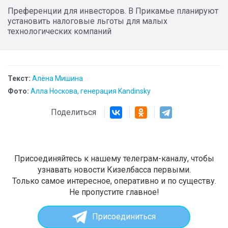
Преференции для инвесторов. В Прикамье планируют
установить налоговые льготы для малых
технологических компаний
Текст:
Алёна Мишина
Фото:
Алла Носкова, генерация Kandinsky
Поделиться
Присоединяйтесь к нашему телеграм-каналу, чтобы
узнавать новости Кизелбасса первыми.
Только самое интересное, оперативно и по существу.
Не пропустите главное!
Присоединиться