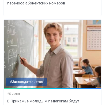
переноса абонентских номеров
#Законодательство
25 июня
В Прикамье молодым педагогам будут