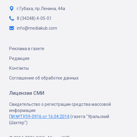
г.Губаха, пр.Ленина, 44а
8 (34248) 4-05-01
info@mediakub.com
Реклама в газете
Редакция
Контакты
Соглашение об обработке данных
Лицензии СМИ
Свидетельство о регистрации средства массовой
информации
ПИ №ТУ59-0916 от 16.04.2014
(газета "Уральский
Шахтер")