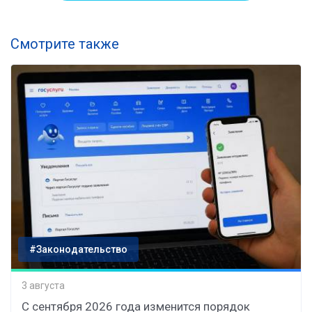
Смотрите также
#Законодательство
3 августа
С сентября 2026 года изменится порядок