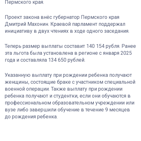
Пермского края.
Проект закона внёс губернатор Пермского края
Дмитрий Махонин. Краевой парламент поддержал
инициативу в двух чтениях в ходе одного заседания.
Теперь размер выплаты составит 140 154 рубля. Ранее
эта льгота была установлена в регионе с января 2025
года и составляла 134 650 рублей.
Указанную выплату при рождении ребенка получают
женщины, состоящие браке с участником специальной
военной операции. Также выплату при рождении
ребенка получают и студентки, если они обучаются в
профессиональном образовательном учреждении или
вузе либо завершили обучение в течение 9 месяцев
до рождения ребенка.