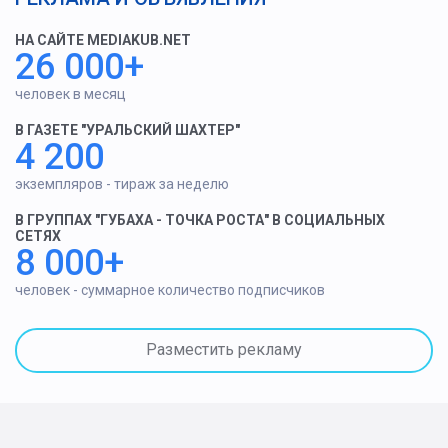
НА САЙТЕ MEDIAKUB.NET
26 000+
человек в месяц
В ГАЗЕТЕ "УРАЛЬСКИЙ ШАХТЕР"
4 200
экземпляров - тираж за неделю
В ГРУППАХ "ГУБАХА - ТОЧКА РОСТА" В СОЦИАЛЬНЫХ
СЕТЯХ
8 000+
человек - суммарное количество подписчиков
Разместить рекламу