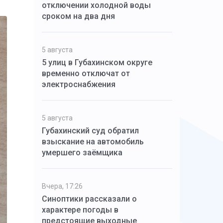
отключении холодной воды
сроком на два дня
5 августа
5 улиц в Губахинском округе
временно отключат от
электроснабжения
5 августа
Губахинский суд обратил
взыскание на автомобиль
умершего заёмщика
Вчера, 17:26
Синоптики рассказали о
характере погоды в
предстоящие выходные