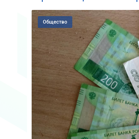
Общество