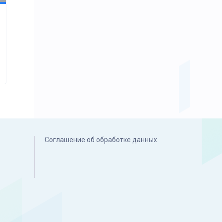
Соглашение об обработке данных