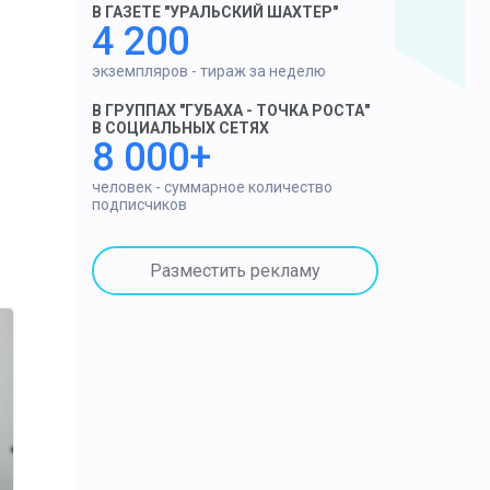
В ГАЗЕТЕ "УРАЛЬСКИЙ ШАХТЕР"
4 200
экземпляров - тираж за неделю
В ГРУППАХ "ГУБАХА - ТОЧКА РОСТА"
В СОЦИАЛЬНЫХ СЕТЯХ
8 000+
человек - суммарное количество
подписчиков
Разместить рекламу