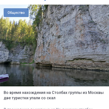
Общество
Во время нахождения на Столбах группы из Москвы
две туристки упали со скал