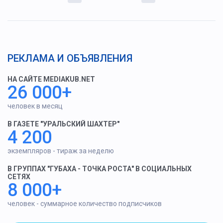
РЕКЛАМА И ОБЪЯВЛЕНИЯ
НА САЙТЕ MEDIAKUB.NET
26 000+
человек в месяц
В ГАЗЕТЕ "УРАЛЬСКИЙ ШАХТЕР"
4 200
экземпляров - тираж за неделю
В ГРУППАХ "ГУБАХА - ТОЧКА РОСТА" В СОЦИАЛЬНЫХ
СЕТЯХ
8 000+
человек - суммарное количество подписчиков