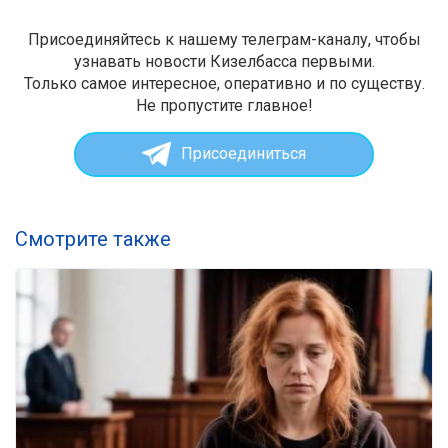
Присоединяйтесь к нашему телеграм-каналу, чтобы
узнавать новости Кизелбасса первыми.
Только самое интересное, оперативно и по существу.
Не пропустите главное!
Присоединиться
Смотрите также