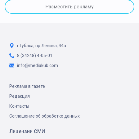
Разместить рекламу
г.Губаха, пр.Ленина, 44а
8 (34248) 4-05-01
info@mediakub.com
Реклама в газете
Редакция
Контакты
Соглашение об обработке данных
Лицензии СМИ