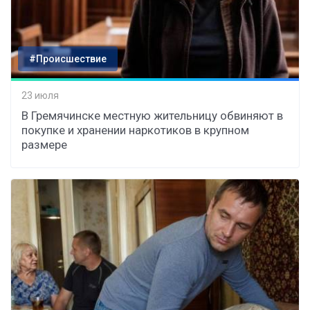
#Происшествие
23 июля
В Гремячинске местную жительницу обвиняют в
покупке и хранении наркотиков в крупном
размере