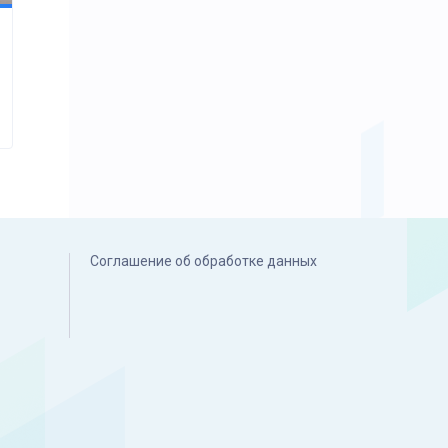
Соглашение об обработке данных