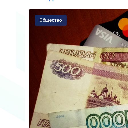
Общество