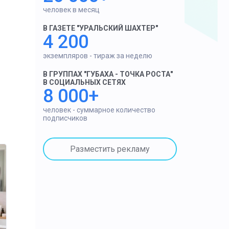
человек в месяц
В ГАЗЕТЕ "УРАЛЬСКИЙ ШАХТЕР"
4 200
экземпляров - тираж за неделю
В ГРУППАХ "ГУБАХА - ТОЧКА РОСТА"
В СОЦИАЛЬНЫХ СЕТЯХ
8 000+
человек - суммарное количество
подписчиков
Разместить рекламу