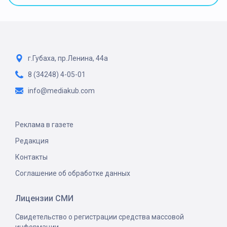
г.Губаха, пр.Ленина, 44а
8 (34248) 4-05-01
info@mediakub.com
Реклама в газете
Редакция
Контакты
Соглашение об обработке данных
Лицензии СМИ
Свидетельство о регистрации средства массовой