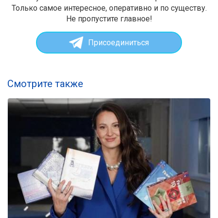
Только самое интересное, оперативно и по существу.
Не пропустите главное!
Присоединиться
Смотрите также