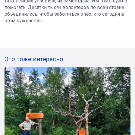
тяжелейших условиях, их самоотдача. Им тоже нужно
помогать. Десятки тысяч волонтеров по всей стране
объединились, чтобы заботиться о тех, кто сегодня в
этом нуждается».
Это тоже интересно