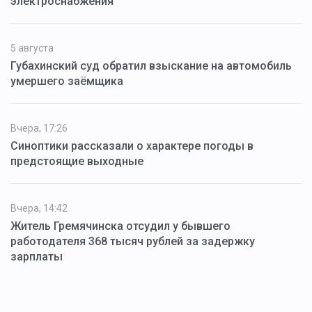
электроснабжения
5 августа
Губахинский суд обратил взыскание на автомобиль
умершего заёмщика
Вчера, 17:26
Синоптики рассказали о характере погоды в
предстоящие выходные
Вчера, 14:42
Житель Гремячинска отсудил у бывшего
работодателя 368 тысяч рублей за задержку
зарплаты