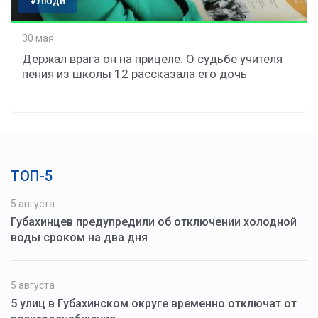
#Люди
30 мая
Держал врага он на прицеле. О судьбе учителя
пения из школы 12 рассказала его дочь
ТОП-5
5 августа
Губахинцев предупредили об отключении холодной
воды сроком на два дня
5 августа
5 улиц в Губахинском округе временно отключат от