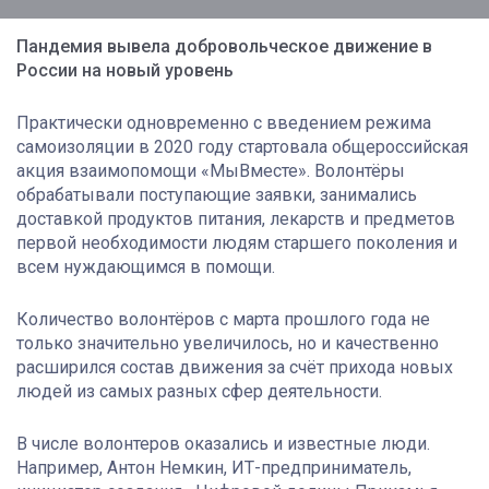
Пандемия вывела добровольческое движение в
России на новый уровень
Практически одновременно с введением режима
самоизоляции в 2020 году стартовала общероссийская
акция взаимопомощи «МыВместе». Волонтёры
обрабатывали поступающие заявки, занимались
доставкой продуктов питания, лекарств и предметов
первой необходимости людям старшего поколения и
всем нуждающимся в помощи.
Количество волонтёров с марта прошлого года не
только значительно увеличилось, но и качественно
расширился состав движения за счёт прихода новых
людей из самых разных сфер деятельности.
В числе волонтеров оказались и известные люди.
Например, Антон Немкин, ИТ-предприниматель,