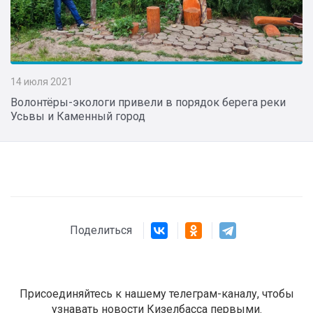
14 июля 2021
Волонтёры-экологи привели в порядок берега реки
Усьвы и Каменный город
Поделиться
Присоединяйтесь к нашему телеграм-каналу, чтобы
узнавать новости Кизелбасса первыми.