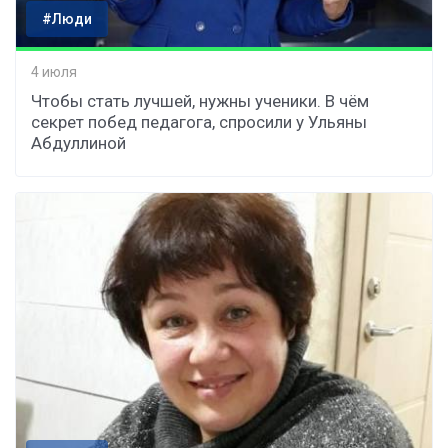
#Люди
4 июля
Чтобы стать лучшей, нужны ученики. В чём
секрет побед педагога, спросили у Ульяны
Абдуллиной