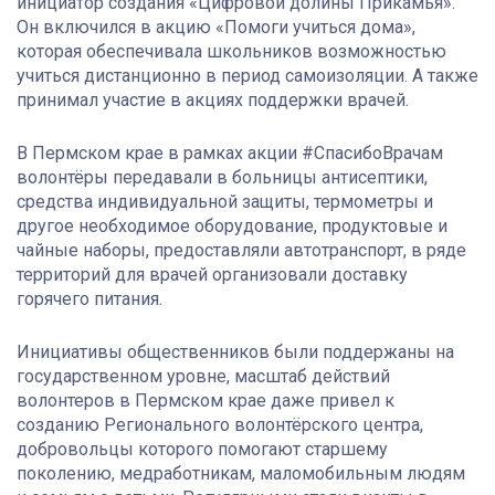
инициатор создания «Цифровой долины Прикамья».
Он включился в акцию «Помоги учиться дома»,
которая обеспечивала школьников возможностью
учиться дистанционно в период самоизоляции. А также
принимал участие в акциях поддержки врачей.
В Пермском крае в рамках акции #СпасибоВрачам
волонтёры передавали в больницы антисептики,
средства индивидуальной защиты, термометры и
другое необходимое оборудование, продуктовые и
чайные наборы, предоставляли автотранспорт, в ряде
территорий для врачей организовали доставку
горячего питания.
Инициативы общественников были поддержаны на
государственном уровне, масштаб действий
волонтеров в Пермском крае даже привел к
созданию Регионального волонтёрского центра,
добровольцы которого помогают старшему
поколению, медработникам, маломобильным людям