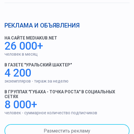
РЕКЛАМА И ОБЪЯВЛЕНИЯ
НА САЙТЕ MEDIAKUB.NET
26 000+
человек в месяц
В ГАЗЕТЕ "УРАЛЬСКИЙ ШАХТЕР"
4 200
экземпляров - тираж за неделю
В ГРУППАХ "ГУБАХА - ТОЧКА РОСТА" В СОЦИАЛЬНЫХ
СЕТЯХ
8 000+
человек - суммарное количество подписчиков
Разместить рекламу