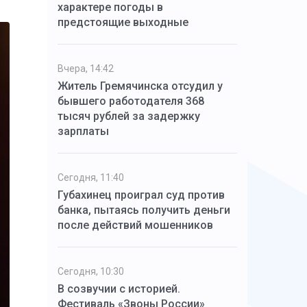
характере погоды в
предстоящие выходные
Вчера, 14:42
Житель Гремячинска отсудил у
бывшего работодателя 368
тысяч рублей за задержку
зарплаты
Сегодня, 11:40
Губахинец проиграл суд против
банка, пытаясь получить деньги
после действий мошенников
Сегодня, 10:30
В созвучии с историей.
Фестиваль «Звоны России»