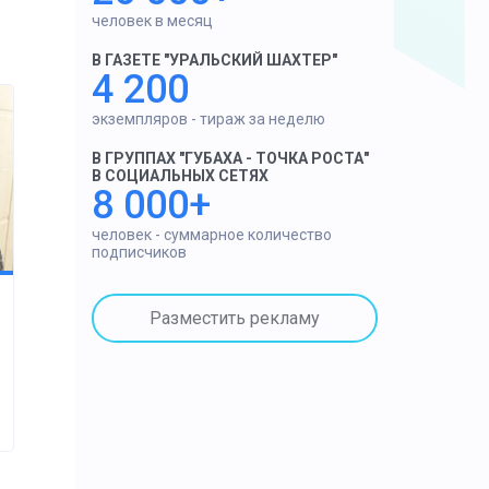
человек в месяц
В ГАЗЕТЕ "УРАЛЬСКИЙ ШАХТЕР"
4 200
экземпляров - тираж за неделю
В ГРУППАХ "ГУБАХА - ТОЧКА РОСТА"
В СОЦИАЛЬНЫХ СЕТЯХ
8 000+
человек - суммарное количество
подписчиков
Разместить рекламу