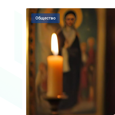
Общество