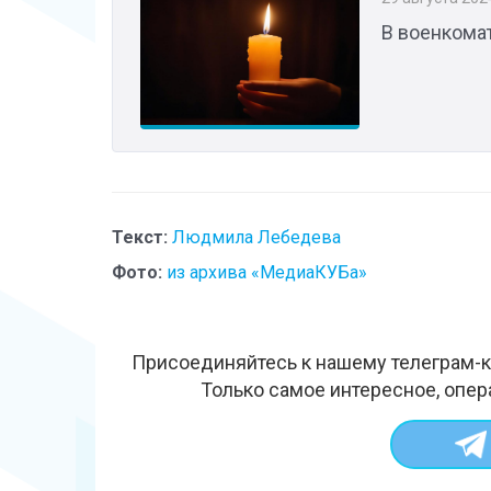
В военкомат
Текст:
Людмила Лебедева
Фото:
из архива «МедиаКУБа»
Присоединяйтесь к нашему телеграм-к
Только самое интересное, опер