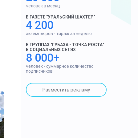
человек в месяц
В ГАЗЕТЕ "УРАЛЬСКИЙ ШАХТЕР"
4 200
экземпляров - тираж за неделю
В ГРУППАХ "ГУБАХА - ТОЧКА РОСТА"
В СОЦИАЛЬНЫХ СЕТЯХ
8 000+
человек - суммарное количество
подписчиков
Разместить рекламу