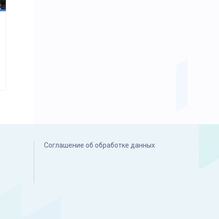
Соглашение об обработке данных