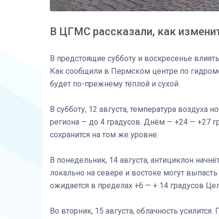
В ЦГМС рассказали, как изменит
В предстоящие субботу и воскресенье влиять
Как сообщили в Пермском центре по гидром
будет по-прежнему тёплой и сухой.
В субботу, 12 августа, температура воздуха н
региона — до 4 градусов. Днём — +24 — +27 г
сохранится на том же уровне.
В понедельник, 14 августа, антициклон начнё
локально на севере и востоке могут выпаст
ожидается в пределах +6 — + 14 градусов Цел
Во вторник, 15 августа, облачность усилится