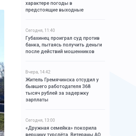
характере погоды в
предстоящие выходные
Сегодня, 11:40
Губахинец проиграл суд против
банка, пытаясь получить деньги
после действий мошенников
Вчера, 14:42
Житель Гремячинска отсудил у
бывшего работодателя 368
тысяч рублей за задержку
зарплаты
Сегодня, 13:00
«Дружная семейка» покорила
вершину турслёта. Ветераны АО