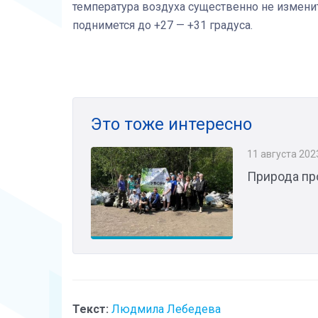
температура воздуха существенно не изменит
поднимется до +27 — +31 градуса.
Это тоже интересно
11 августа 202
Природа пр
Текст:
Людмила Лебедева