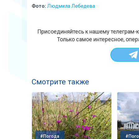
Фото:
Людмила Лебедева
Присоединяйтесь к нашему телеграм-к
Только самое интересное, опер
Смотрите также
#Погода
#Пого