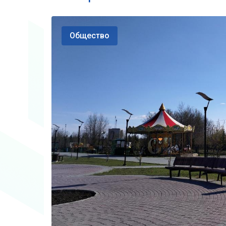
Общество