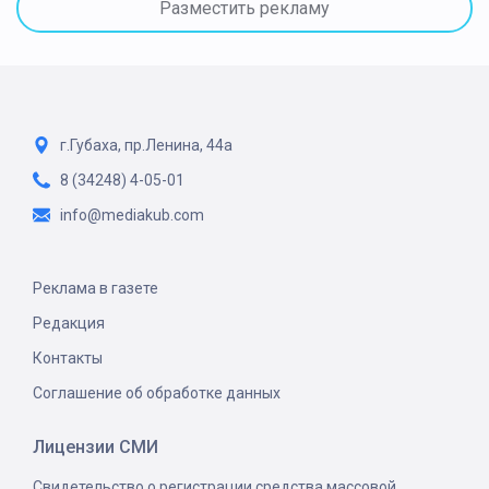
Разместить рекламу
г.Губаха, пр.Ленина, 44а
8 (34248) 4-05-01
info@mediakub.com
Реклама в газете
Редакция
Контакты
Соглашение об обработке данных
Лицензии СМИ
Свидетельство о регистрации средства массовой