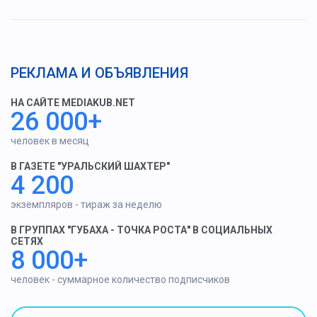
РЕКЛАМА И ОБЪЯВЛЕНИЯ
НА САЙТЕ MEDIAKUB.NET
26 000+
человек в месяц
В ГАЗЕТЕ "УРАЛЬСКИЙ ШАХТЕР"
4 200
экземпляров - тираж за неделю
В ГРУППАХ "ГУБАХА - ТОЧКА РОСТА" В СОЦИАЛЬНЫХ
СЕТЯХ
8 000+
человек - суммарное количество подписчиков