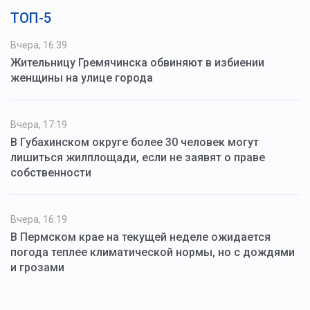
ТОП-5
Вчера, 16:39
Жительницу Гремячинска обвиняют в избиении
женщины на улице города
Вчера, 17:19
В Губахинском округе более 30 человек могут
лишиться жилплощади, если не заявят о праве
собственности
Вчера, 16:19
В Пермском крае на текущей неделе ожидается
погода теплее климатической нормы, но с дождями
и грозами