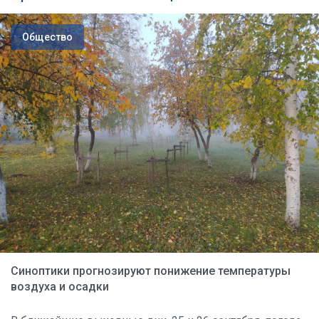
Общество
Синоптики прогнозируют понижение температуры
воздуха и осадки