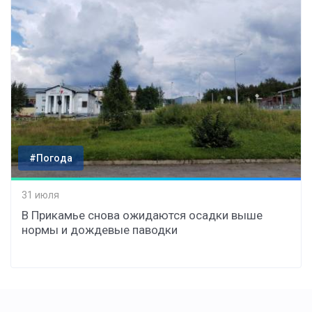
#Погода
31 июля
В Прикамье снова ожидаются осадки выше
нормы и дождевые паводки