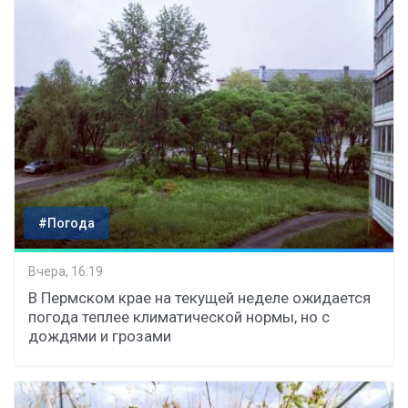
#Погода
Вчера, 16:19
В Пермском крае на текущей неделе ожидается
погода теплее климатической нормы, но с
дождями и грозами