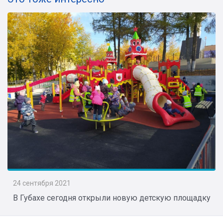
24 сентября 2021
В Губахе сегодня открыли новую детскую площадку