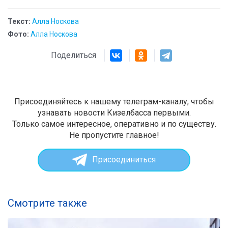
Текст:
Алла Носкова
Фото:
Алла Носкова
Поделиться
Присоединяйтесь к нашему телеграм-каналу, чтобы
узнавать новости Кизелбасса первыми.
Только самое интересное, оперативно и по существу.
Не пропустите главное!
Присоединиться
Смотрите также