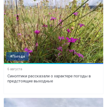
#Погода
6 августа
Синоптики рассказали о характере погоды в
предстоящие выходные