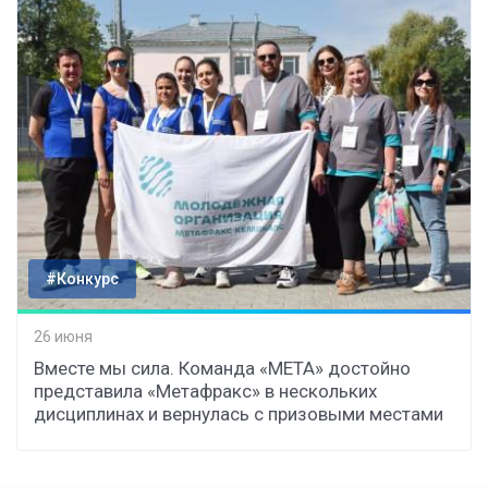
#Конкурс
26 июня
Вместе мы сила. Команда «МЕТА» достойно
представила «Метафракс» в нескольких
дисциплинах и вернулась с призовыми местами