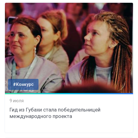
#Конкурс
9 июля
Гид из Губахи стала победительницей
международного проекта