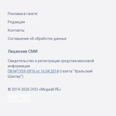
Реклама в газете
Редакция
Контакты
Соглашение об обработке данных
Лицензии СМИ
Свидетельство о регистрации средства массовой
информации
ПИ №ТУ59-0916 от 16.04.2014
(газета "Уральский
Шахтер")
© 2014-2026 ООО «МедиаКУБ»