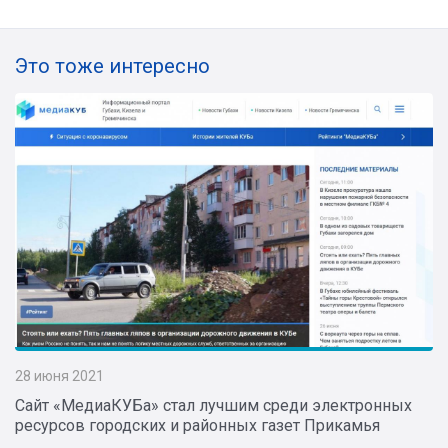
Это тоже интересно
28 июня 2021
Сайт «МедиаКУБа» стал лучшим среди электронных
ресурсов городских и районных газет Прикамья