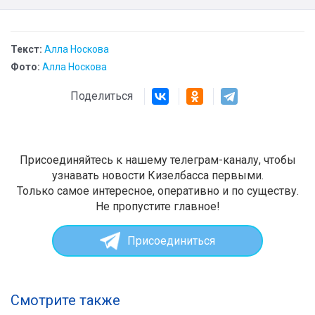
Текст:
Алла Носкова
Фото:
Алла Носкова
Поделиться
Присоединяйтесь к нашему телеграм-каналу, чтобы
узнавать новости Кизелбасса первыми.
Только самое интересное, оперативно и по существу.
Не пропустите главное!
Присоединиться
Смотрите также