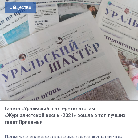
Общество
Газета «Уральский шахтёр» по итогам
«Журналистской весны-2021» вошла в топ лучших
газет Прикамья
Пермское краевое отделение союза журналистов