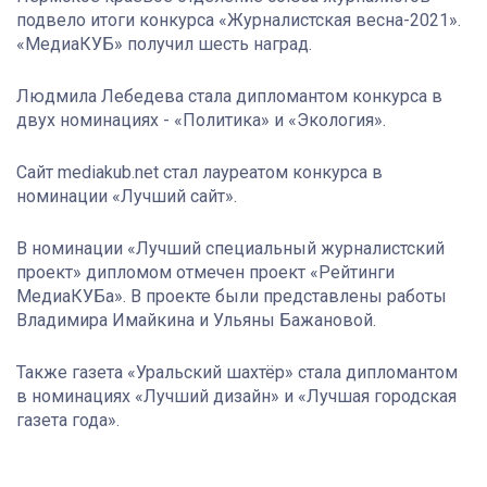
подвело итоги конкурса «Журналистская весна-2021».
«МедиаКУБ» получил шесть наград.
Людмила Лебедева стала дипломантом конкурса в
двух номинациях - «Политика» и «Экология».
Сайт mediakub.net стал лауреатом конкурса в
номинации «Лучший сайт».
В номинации «Лучший специальный журналистский
проект» дипломом отмечен проект «Рейтинги
МедиаКУБа». В проекте были представлены работы
Владимира Имайкина и Ульяны Бажановой.
Также газета «Уральский шахтёр» стала дипломантом
в номинациях «Лучший дизайн» и «Лучшая городская
газета года».