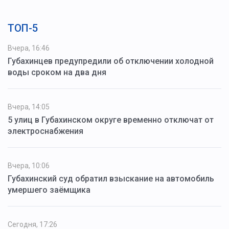
ТОП-5
Вчера, 16:46
Губахинцев предупредили об отключении холодной
воды сроком на два дня
Вчера, 14:05
5 улиц в Губахинском округе временно отключат от
электроснабжения
Вчера, 10:06
Губахинский суд обратил взыскание на автомобиль
умершего заёмщика
Сегодня, 17:26