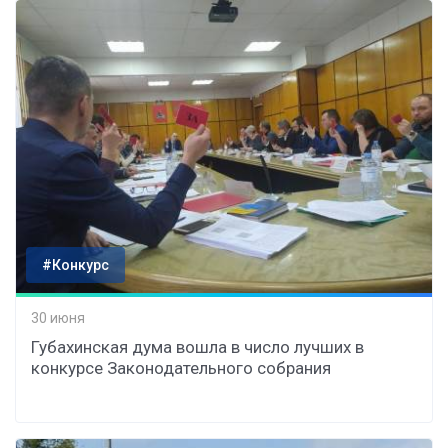
#Конкурс
30 июня
Губахинская дума вошла в число лучших в
конкурсе Законодательного собрания