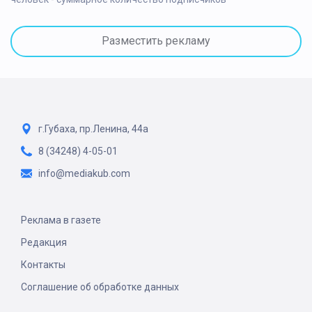
Разместить рекламу
г.Губаха, пр.Ленина, 44а
8 (34248) 4-05-01
info@mediakub.com
Реклама в газете
Редакция
Контакты
Соглашение об обработке данных