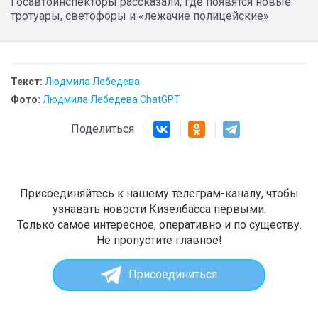
Госавтоинспекторы рассказали, где появятся новые
тротуары, светофоры и «лежачие полицейские»
Текст:
Людмила Лебедева
Фото:
Людмила Лебедева ChatGPT
Поделиться
Присоединяйтесь к нашему телеграм-каналу, чтобы
узнавать новости Кизелбасса первыми.
Только самое интересное, оперативно и по существу.
Не пропустите главное!
Присоединиться