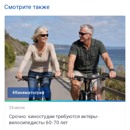
Смотрите также
#Кинематограф
24 июля
Срочно: киностудии требуются актёры-
велосипедисты 60-70 лет