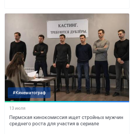
#Кинематограф
13 июля
Пермская кинокомиссия ищет стройных мужчин
среднего роста для участия в сериале