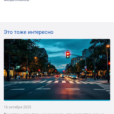
Это тоже интересно
16 октября 2025