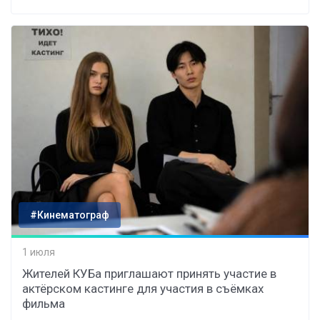
#Кинематограф
1 июля
Жителей КУБа приглашают принять участие в
актёрском кастинге для участия в съёмках
фильма